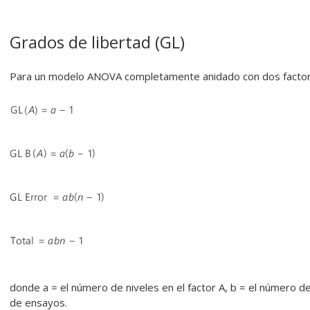
Grados de libertad (GL)
Para un modelo ANOVA completamente anidado con dos factores
donde a = el número de niveles en el factor A, b = el número de
de ensayos.