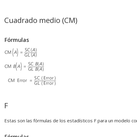
Cuadrado medio (CM)
Fórmulas
F
Estas son las fórmulas de los estadísticos F para un modelo con
Fórmulas