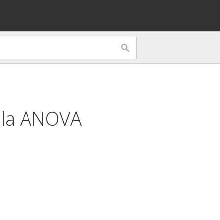
 la
ANOVA