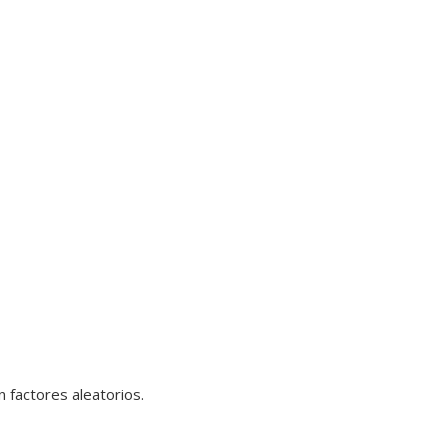
 factores aleatorios.