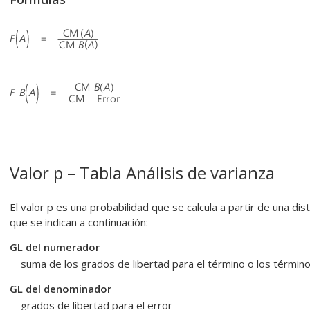
Valor p – Tabla Análisis de varianza
El valor p es una probabilidad que se calcula a partir de una dis
que se indican a continuación:
GL del numerador
suma de los grados de libertad para el término o los términ
GL del denominador
grados de libertad para el error