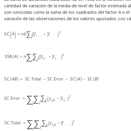
cantidad de variación de la media de nivel de factor estimada 
son conocidas como la suma de los cuadrados del factor A o el f
variación de las observaciones de los valores ajustados. Los cá