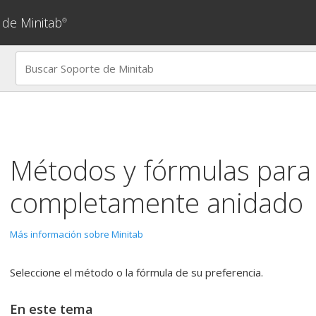
 de Minitab
®
Métodos y fórmulas para
completamente anidado
Más información sobre Minitab
Seleccione el método o la fórmula de su preferencia.
En este tema