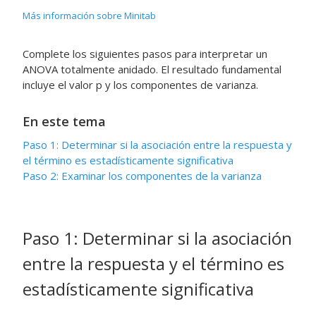
Más información sobre Minitab
Complete los siguientes pasos para interpretar un
ANOVA totalmente anidado. El resultado fundamental
incluye el valor p y los componentes de varianza.
En este tema
Paso 1: Determinar si la asociación entre la respuesta y
el término es estadísticamente significativa
Paso 2: Examinar los componentes de la varianza
Paso 1: Determinar si la asociación
entre la respuesta y el término es
estadísticamente significativa