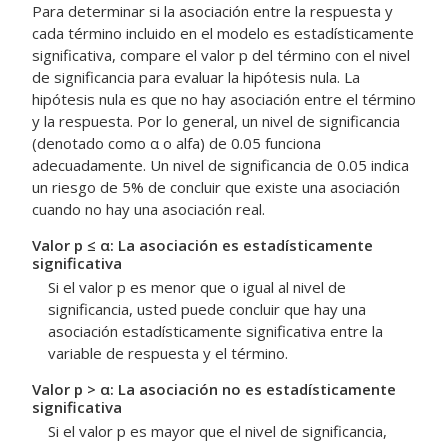
Para determinar si la asociación entre la respuesta y
cada término incluido en el modelo es estadísticamente
significativa, compare el valor p del término con el nivel
de significancia para evaluar la hipótesis nula. La
hipótesis nula es que no hay asociación entre el término
y la respuesta. Por lo general, un nivel de significancia
(denotado como α o alfa) de 0.05 funciona
adecuadamente. Un nivel de significancia de 0.05 indica
un riesgo de 5% de concluir que existe una asociación
cuando no hay una asociación real.
Valor p ≤ α: La asociación es estadísticamente
significativa
Si el valor p es menor que o igual al nivel de
significancia, usted puede concluir que hay una
asociación estadísticamente significativa entre la
variable de respuesta y el término.
Valor p > α: La asociación no es estadísticamente
significativa
Si el valor p es mayor que el nivel de significancia,