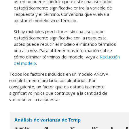
usted no puede concluir que existe una asociación
estadísticamente significativa entre la variable de
respuesta y el término. Convendría que vuelva a
ajustar el modelo sin el término.
Si hay múltiples predictores sin una asociación
estadísticamente significativa con la respuesta,
usted puede reducir el modelo eliminando términos
uno a la vez. Para obtener más información sobre
cómo eliminar términos del modelo, vaya a
Reducción
del modelo
.
Todos los factores incluidos en un modelo ANOVA
completamente anidado son aleatorios. Por
consiguiente, un factor que es estadísticamente
significativo indica que contribuye a la cantidad de
variación en la respuesta.
Análisis de varianza de Temp
Fuente
GL
SC
MC
F
P