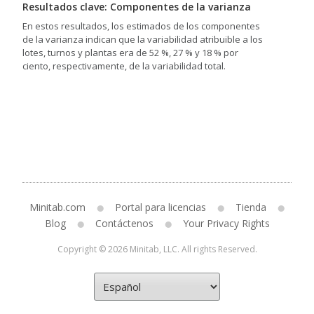
Resultados clave: Componentes de la varianza
En estos resultados, los estimados de los componentes
de la varianza indican que la variabilidad atribuible a los
lotes, turnos y plantas era de 52 %, 27 % y 18 % por
ciento, respectivamente, de la variabilidad total.
Minitab.com
Portal para licencias
Tienda
Blog
Contáctenos
Your Privacy Rights
Copyright © 2026 Minitab, LLC. All rights Reserved.