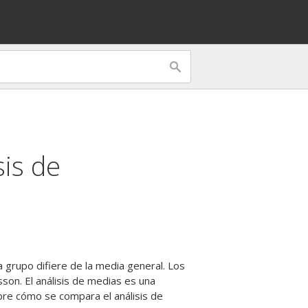
sis de
 grupo difiere de la media general. Los
son. El análisis de medias es una
bre cómo se compara el análisis de