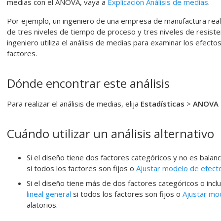
medias con el ANOVA, vaya a
Explicación Análisis de medias
.
Por ejemplo, un ingeniero de una empresa de manufactura real
de tres niveles de tiempo de proceso y tres niveles de resiste
ingeniero utiliza el análisis de medias para examinar los efectos 
factores.
Dónde encontrar este análisis
Para realizar el análisis de medias, elija
Estadísticas
>
ANOVA
Cuándo utilizar un análisis alternativo
Si el diseño tiene dos factores categóricos y no es balanc
si todos los factores son fijos o
Ajustar modelo de efect
Si el diseño tiene más de dos factores categóricos o inclu
lineal general
si todos los factores son fijos o
Ajustar mo
alatorios.