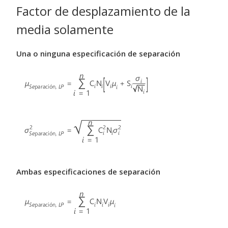
Factor de desplazamiento de la
media solamente
Una o ninguna especificación de separación
Ambas especificaciones de separación