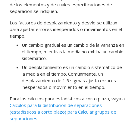
de los elementos y de cuáles especificaciones de
separación se indiquen.
Los factores de desplazamiento y desvío se utilizan
para ajustar errores inesperados o movimientos en el
tiempo.
Un cambio gradual es un cambio de la varianza en
el tiempo, mientras la media no exhiba un cambio
sistemático.
Un desplazamiento es un cambio sistemático de
la media en el tiempo. Comúnmente, un
desplazamiento de 1.5 sigmas ajusta errores
inesperados o movimiento en el tiempo.
Para los cálculos para estadísticos a corto plazo, vaya a
Cálculos para la distribución de separaciones
(estadísticos a corto plazo) para Calcular grupos de
separaciones
.