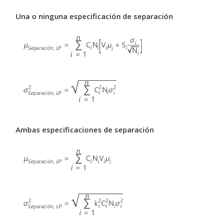
Una o ninguna especificación de separación
Ambas especificaciones de separación