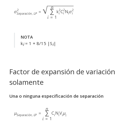
NOTA
k
= 1 + 8/15 |S
|
i
i
Factor de expansión de variación
solamente
Una o ninguna especificación de separación