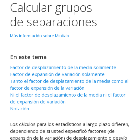
Calcular grupos
de separaciones
Más información sobre Minitab
En este tema
Factor de desplazamiento de la media solamente
Factor de expansión de variación solamente
Tanto el factor de desplazamiento de la media como el
factor de expansión de la variación
Ni el factor de desplazamiento de la media ni el factor
de expansión de variación
Notación
Los cálculos para los estadísticos a largo plazo difieren,
dependiendo de si usted especificó factores (de
expansión de la variación) de desplazamiento o desvío