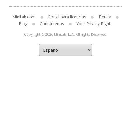
Minitab.com
Portal para licencias
Tienda
Blog
Contáctenos
Your Privacy Rights
Copyright © 2026 Minitab, LLC. All rights Reserved.