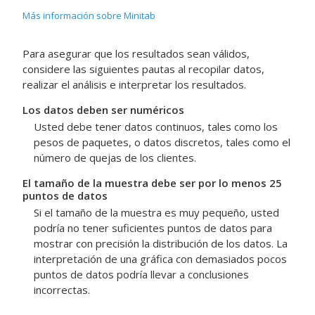
Más información sobre Minitab
Para asegurar que los resultados sean válidos,
considere las siguientes pautas al recopilar datos,
realizar el análisis e interpretar los resultados.
Los datos deben ser numéricos
Usted debe tener datos continuos, tales como los
pesos de paquetes, o datos discretos, tales como el
número de quejas de los clientes.
El tamaño de la muestra debe ser por lo menos 25
puntos de datos
Si el tamaño de la muestra es muy pequeño, usted
podría no tener suficientes puntos de datos para
mostrar con precisión la distribución de los datos. La
interpretación de una gráfica con demasiados pocos
puntos de datos podría llevar a conclusiones
incorrectas.