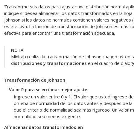
Transforme sus datos para ajustar una distribución normal apl
indique si desea almacenar los datos transformados en la hoja
Johnson si los datos no normales contienen valores negativos (
es efectiva.
La función de transformación de Johnson es más 
efectiva para encontrar una transformación adecuada.
NOTA
Minitab realiza la transformación de Johnson cuando usted 
distribuciones y transformaciones
en el cuadro de diálogo
Transformación de Johnson
Valor P para seleccionar mejor ajuste
Ingrese un valor entre 0 y 1. El valor que usted ingrese def
prueba de normalidad de los datos antes y después de la 
que el criterio de normalidad sea más riguroso. Un valor m
normalidad sea menos exigente.
Almacenar datos transformados en