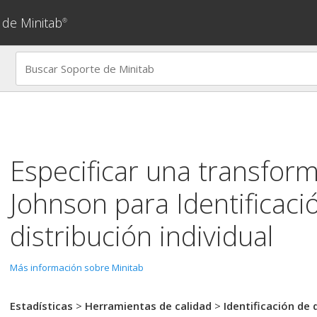
 de Minitab
®
Especificar una transfor
Johnson para
Identificaci
distribución individual
Más información sobre Minitab
Estadísticas
>
Herramientas de calidad
>
Identificación de 