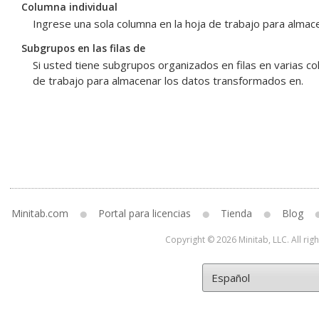
Columna individual
Ingrese una sola columna en la hoja de trabajo para almac
Subgrupos en las filas de
Si usted tiene subgrupos organizados en filas en varias co
de trabajo para almacenar los datos transformados en.
Minitab.com
Portal para licencias
Tienda
Blog
Copyright © 2026 Minitab, LLC. All rig