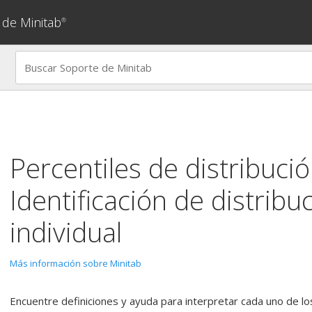
 de Minitab
®
Percentiles de distribuci
Identificación de distribu
individual
Más información sobre Minitab
Encuentre definiciones y ayuda para interpretar cada uno de lo