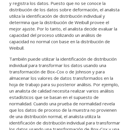
y registra los datos. Puesto que no se conoce la
distribución de los datos sobre deformación, el analista
utiliza la identificación de distribución individual y
determina que la distribución de Weibull provee el
mejor ajuste. Por lo tanto, el analista decide evaluar la
capacidad del proceso utilizando un análisis de
capacidad no normal con base en la distribución de
Weibull.
También puede utilizar la identificación de distribución
individual para transformar los datos usando una
transformación de Box-Cox o de Johnson y para
almacenar los valores de datos transformados en la
hoja de trabajo para su posterior análisis. Por ejemplo,
un analista de calidad necesita realizar varios análisis
estadísticos que se basan en el supuesto de
normalidad. Cuando una prueba de normalidad revela
que los datos de proceso de la muestra no provienen
de una distribución normal, el analista utiliza la
identificación de distribución individual para transformar
los datos usando una transformación de Box-Cox y una