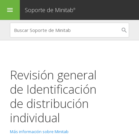
Soporte de Minitab
menu
®
Revisión general
de
Identificación
de distribución
individual
Más información sobre Minitab