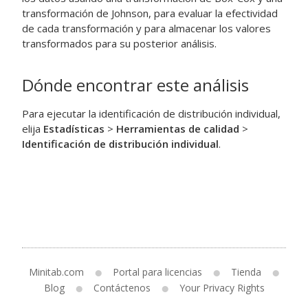
transformación de Johnson, para evaluar la efectividad
de cada transformación y para almacenar los valores
transformados para su posterior análisis.
Dónde encontrar este análisis
Para ejecutar la identificación de distribución individual,
elija
Estadísticas
>
Herramientas de calidad
>
Identificación de distribución individual
.
Minitab.com
Portal para licencias
Tienda
Blog
Contáctenos
Your Privacy Rights