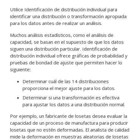
Utilice
Identificación de distribución individual
para
identificar una distribución o transformación apropiada
para los datos antes de realizar un análisis.
Muchos análisis estadísticos, como el análisis de
capacidad, se basan en el supuesto de que los datos
siguen una distribución particular.
Identificación de
distribución individual
ofrece gráficas de probabilidad y
pruebas de bondad de ajuste que permiten hacer lo
siguiente:
Determinar cuál de las 14 distribuciones
proporciona el mejor ajuste para los datos.
Determinar si una transformación es efectiva
para ajustar los datos a una distribución normal.
Por ejemplo, un fabricante de losetas desea evaluar la
capacidad de un proceso de manufactura para producir
losetas que no estén deformadas. El analista de calidad
mide la deformación en muestras aleatorias de losetas