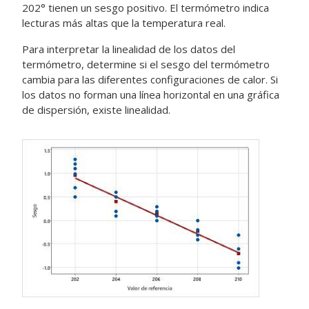
202° tienen un sesgo positivo. El termómetro indica
lecturas más altas que la temperatura real.
Para interpretar la linealidad de los datos del
termómetro, determine si el sesgo del termómetro
cambia para las diferentes configuraciones de calor. Si
los datos no forman una línea horizontal en una gráfica
de dispersión, existe linealidad.