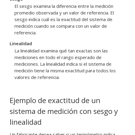
El sesgo examina la diferencia entre la medición
promedio observada y un valor de referencia. El
sesgo indica cuál es la exactitud del sistema de
medición cuando se compara con un valor de
referencia.
Linealidad
La linealidad examina qué tan exactas son las
mediciones en todo el rango esperado de
mediciones. La linealidad indica si el sistema de
medición tiene la misma exactitud para todos los
valores de referencia.
Ejemplo de exactitud de un
sistema de medición con sesgo y
linealidad
Un fabricante desea saber si un termómetro indica