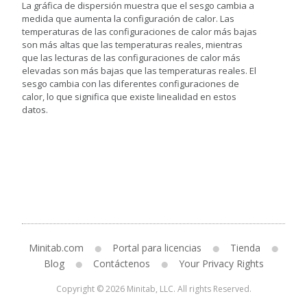
La gráfica de dispersión muestra que el sesgo cambia a
medida que aumenta la configuración de calor. Las
temperaturas de las configuraciones de calor más bajas
son más altas que las temperaturas reales, mientras
que las lecturas de las configuraciones de calor más
elevadas son más bajas que las temperaturas reales. El
sesgo cambia con las diferentes configuraciones de
calor, lo que significa que existe linealidad en estos
datos.
Minitab.com
Portal para licencias
Tienda
Blog
Contáctenos
Your Privacy Rights
Copyright © 2026 Minitab, LLC. All rights Reserved.