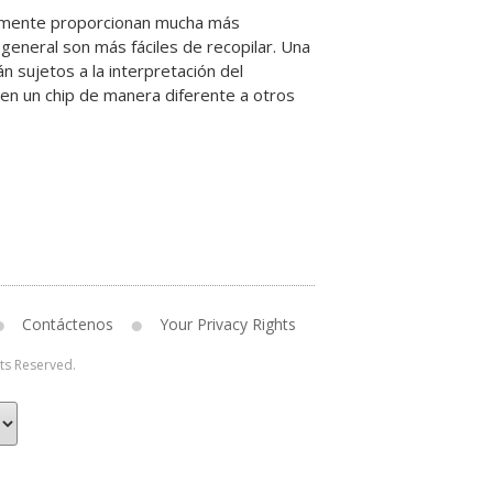
almente proporcionan mucha más
 general son más fáciles de recopilar. Una
 sujetos a la interpretación del
 en un chip de manera diferente a otros
Contáctenos
Your Privacy Rights
hts Reserved.