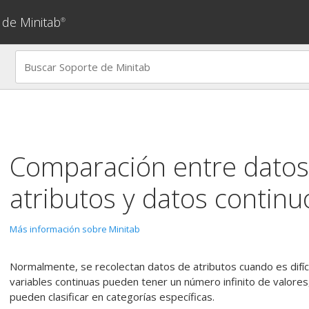
 de Minitab
®
Comparación entre datos
atributos y datos continu
Más información sobre Minitab
Normalmente, se recolectan datos de atributos cuando es difíc
variables continuas pueden tener un número infinito de valores,
pueden clasificar en categorías específicas.