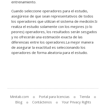
entrenamiento.
Cuando seleccione operadores para el estudio,
asegúrese de que sean representativos de todos
los operadores que utilizan el sistema de medición.
Si
realiza el estudio solamente con los mejores (o lo
peores) operadores, los resultados serán sesgados
y no ofrecerán una estimación exacta de las
diferencias entre los operadores.La mejor manera
de asegurar la exactitud es seleccionando los
operadores de forma aleatoria para el estudio.
Minitab.com
Portal para licencias
Tienda
Blog
Contáctenos
Your Privacy Rights