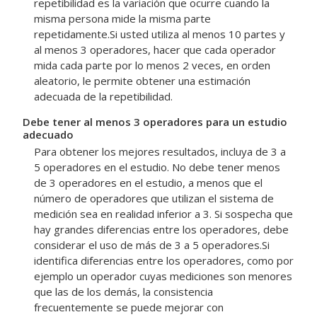
repetibilidad es la variación que ocurre cuando la
misma persona mide la misma parte
repetidamente.Si usted utiliza al menos 10 partes y
al menos 3 operadores, hacer que cada operador
mida cada parte por lo menos 2 veces, en orden
aleatorio, le permite obtener una estimación
adecuada de la repetibilidad.
Debe tener al menos 3 operadores para un estudio
adecuado
Para obtener los mejores resultados, incluya de 3 a
5 operadores en el estudio.
No debe tener menos
de 3 operadores en el estudio, a menos que el
número de operadores que utilizan el sistema de
medición sea en realidad inferior a 3. Si sospecha que
hay grandes diferencias entre los operadores, debe
considerar el uso de más de 3 a 5 operadores.Si
identifica diferencias entre los operadores, como por
ejemplo un operador cuyas mediciones son menores
que las de los demás, la consistencia
frecuentemente se puede mejorar con