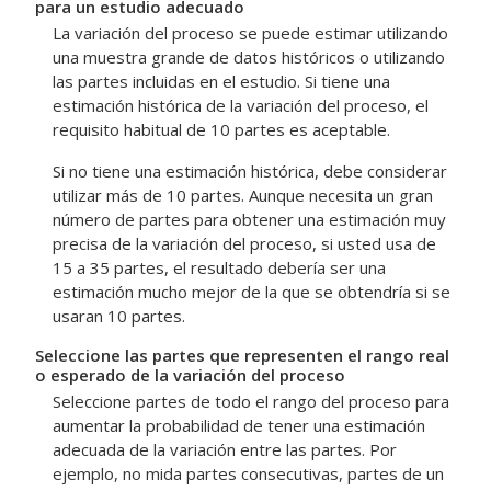
para un estudio adecuado
La variación del proceso se puede estimar utilizando
una muestra grande de datos históricos o utilizando
las partes incluidas en el estudio. Si tiene una
estimación histórica de la variación del proceso, el
requisito habitual de 10 partes es aceptable.
Si no tiene una estimación histórica, debe considerar
utilizar más de 10 partes. Aunque necesita un gran
número de partes para obtener una estimación muy
precisa de la variación del proceso, si usted usa de
15 a 35 partes, el resultado debería ser una
estimación mucho mejor de la que se obtendría si se
usaran 10 partes.
Seleccione las partes que representen el rango real
o esperado de la variación del proceso
Seleccione partes de todo el rango del proceso para
aumentar la probabilidad de tener una estimación
adecuada de la variación entre las partes. Por
ejemplo, no mida partes consecutivas, partes de un