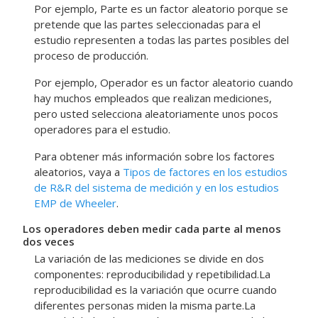
Por ejemplo, Parte es un factor aleatorio porque se
pretende que las partes seleccionadas para el
estudio representen a todas las partes posibles del
proceso de producción.
Por ejemplo, Operador es un factor aleatorio cuando
hay muchos empleados que realizan mediciones,
pero usted selecciona aleatoriamente unos pocos
operadores para el estudio.
Para obtener más información sobre los factores
aleatorios, vaya a
Tipos de factores en los estudios
de R&R del sistema de medición y en los estudios
EMP de Wheeler
.
Los operadores deben medir cada parte al menos
dos veces
La variación de las mediciones se divide en dos
componentes: reproducibilidad y repetibilidad.
La
reproducibilidad es la variación que ocurre cuando
diferentes personas miden la misma parte.La