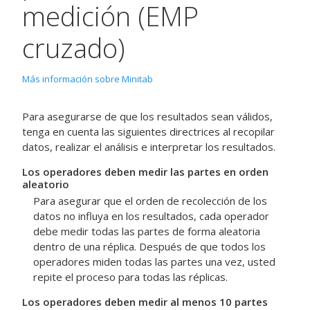
medición (EMP
cruzado)
Más información sobre Minitab
Para asegurarse de que los resultados sean válidos,
tenga en cuenta las siguientes directrices al recopilar
datos, realizar el análisis e interpretar los resultados.
Los operadores deben medir las partes en orden
aleatorio
Para asegurar que el orden de recolección de los
datos no influya en los resultados, cada operador
debe medir todas las partes de forma aleatoria
dentro de una réplica. Después de que todos los
operadores miden todas las partes una vez, usted
repite el proceso para todas las réplicas.
Los operadores deben medir al menos 10 partes