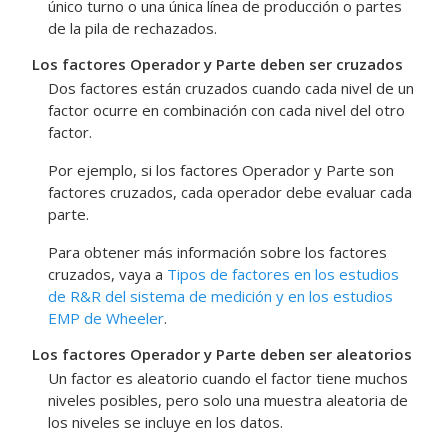
único turno o una única línea de producción o partes
de la pila de rechazados.
Los factores Operador y Parte deben ser cruzados
Dos factores están cruzados cuando cada nivel de un
factor ocurre en combinación con cada nivel del otro
factor.
Por ejemplo, si los factores Operador y Parte son
factores cruzados, cada operador debe evaluar cada
parte.
Para obtener más información sobre los factores
cruzados, vaya a
Tipos de factores en los estudios
de R&R del sistema de medición y en los estudios
EMP de Wheeler
.
Los factores Operador y Parte deben ser aleatorios
Un factor es aleatorio cuando el factor tiene muchos
niveles posibles, pero solo una muestra aleatoria de
los niveles se incluye en los datos.