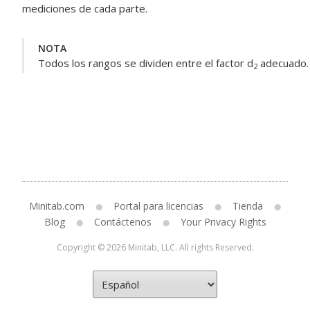
mediciones de cada parte.
NOTA
Todos los rangos se dividen entre el factor d
adecuado.
2
Minitab.com
Portal para licencias
Tienda
Blog
Contáctenos
Your Privacy Rights
Copyright © 2026 Minitab, LLC. All rights Reserved.