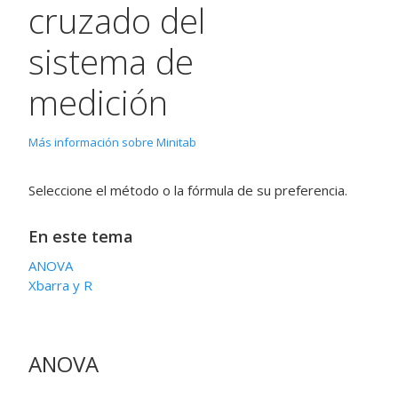
cruzado del
sistema de
medición
Más información sobre Minitab
Seleccione el método o la fórmula de su preferencia.
En este tema
ANOVA
Xbarra y R
ANOVA