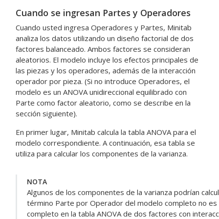
Cuando se ingresan Partes y Operadores
Cuando usted ingresa Operadores y Partes, Minitab
analiza los datos utilizando un diseño factorial de dos
factores balanceado. Ambos factores se consideran
aleatorios. El modelo incluye los efectos principales de
las piezas y los operadores, además de la interacción
operador por pieza. (Si no introduce Operadores, el
modelo es un ANOVA unidireccional equilibrado con
Parte como factor aleatorio, como se describe en la
sección siguiente).
En primer lugar, Minitab calcula la tabla ANOVA para el
modelo correspondiente. A continuación, esa tabla se
utiliza para calcular los componentes de la varianza.
NOTA
Algunos de los componentes de la varianza podrían calc
término Parte por Operador del modelo completo no es s
completo en la tabla ANOVA de dos factores con interacción