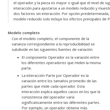
el operador y la pieza es mayor o igual que el nivel de si
interacción para ajustarse a un modelo reducido y mues
dos factores sin interacción. Por opción predeterminada, e
modelo reducido solo incluye los efectos principales de 
Modelo completo
Con el modelo completo, el componente de la
varianza correspondiente a la reproducibilidad se
subdivide en las siguientes fuentes de variación:
El componente Operador es la variación entre
los diferentes operadores que miden la misma
parte.
La interacción Parte por Operador es la
variación entre los tamaños promedio de las
partes que mide cada operador. Esta
interacción explica aquellos casos en los que la
consistencia del operador varía
significativamente entre las diferentes partes.
Por ejemplo, un operador obtiene más