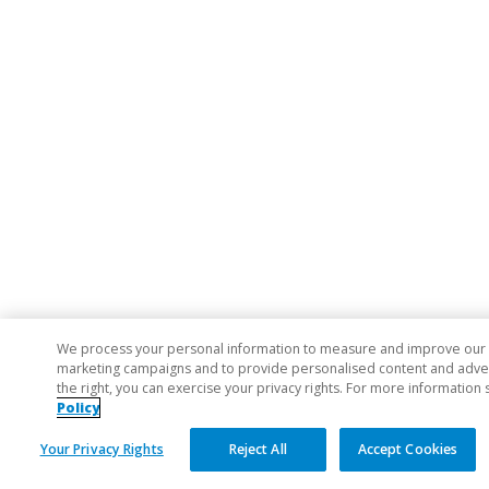
We process your personal information to measure and improve our si
marketing campaigns and to provide personalised content and adverti
the right, you can exercise your privacy rights. For more information 
Policy
Your Privacy Rights
Reject All
Accept Cookies