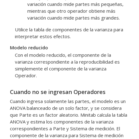
variación cuando mide partes más pequeñas,
mientras que otro operador obtiene más
variación cuando mide partes más grandes.
Utilice la tabla de componentes de la varianza para
interpretar estos efectos.
Modelo reducido
Con el modelo reducido, el componente de la
varianza correspondiente a la reproducibilidad es
simplemente el componente de la varianza
Operador.
Cuando no se ingresan Operadores
Cuando ingresa solamente las partes, el modelo es un
ANOVA balanceado de un solo factor, y se considera
que Parte es un factor aleatorio. Minitab calcula la tabla
ANOVA y estima los componentes de la varianza
correspondientes a Parte y Sistema de medición. El
componente de la varianza para Sistema de medición