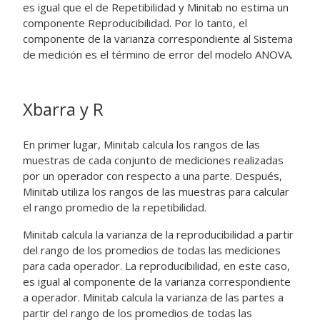
es igual que el de Repetibilidad y Minitab no estima un
componente Reproducibilidad. Por lo tanto, el
componente de la varianza correspondiente al Sistema
de medición es el término de error del modelo ANOVA.
Xbarra y R
En primer lugar, Minitab calcula los rangos de las
muestras de cada conjunto de mediciones realizadas
por un operador con respecto a una parte. Después,
Minitab utiliza los rangos de las muestras para calcular
el rango promedio de la repetibilidad.
Minitab calcula la varianza de la reproducibilidad a partir
del rango de los promedios de todas las mediciones
para cada operador. La reproducibilidad, en este caso,
es igual al componente de la varianza correspondiente
a operador. Minitab calcula la varianza de las partes a
partir del rango de los promedios de todas las