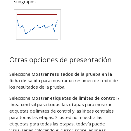
subgrupos.
Otras opciones de presentación
Seleccione
Mostrar resultados de la prueba en la
ficha de salida
para mostrar un resumen de texto de
los resultados de la prueba.
Seleccione
Mostrar etiquetas de límites de control /
línea central para todas las etapas
para mostrar
etiquetas de límites de control y las líneas centrales
para todas las etapas. Si usted no muestra las
etiquetas para todas las etapas, todavía puede
visualizarlas colocando el cursor sobre las líneas.