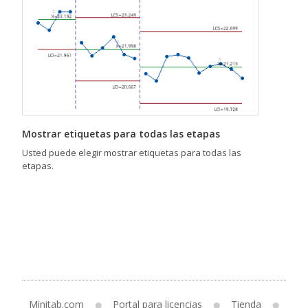
Mostrar etiquetas para todas las etapas
Usted puede elegir mostrar etiquetas para todas las
etapas.
Minitab.com
Portal para licencias
Tienda