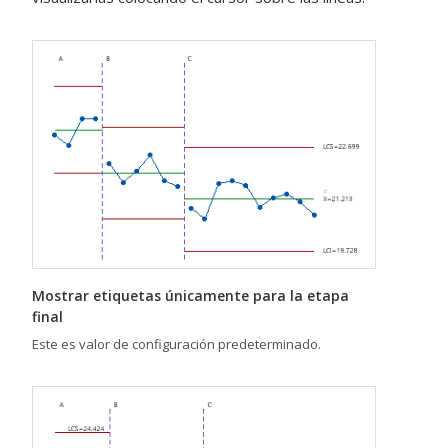
Mostrar etiquetas únicamente para la etapa
final
Este es valor de configuración predeterminado.