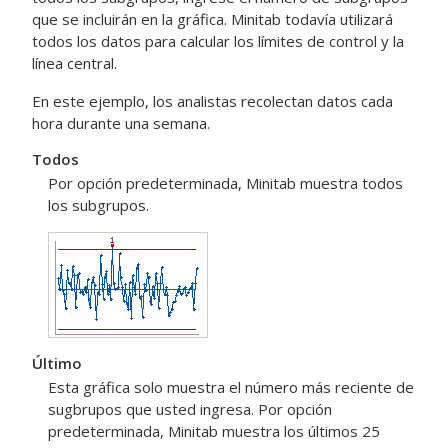
que se incluirán en la gráfica. Minitab todavía utilizará
todos los datos para calcular los límites de control y la
línea central.
En este ejemplo, los analistas recolectan datos cada
hora durante una semana.
Todos
Por opción predeterminada, Minitab muestra todos
los subgrupos.
Último
Esta gráfica solo muestra el número más reciente de
sugbrupos que usted ingresa. Por opción
predeterminada, Minitab muestra los últimos 25