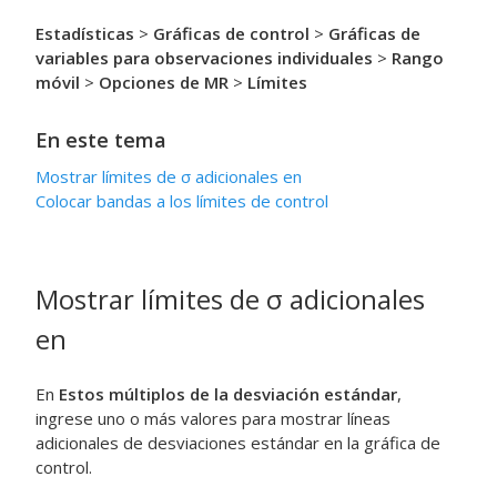
Estadísticas
>
Gráficas de control
>
Gráficas de
variables para observaciones individuales
>
Rango
móvil
>
Opciones de MR
>
Límites
En este tema
Mostrar límites de
σ
adicionales en
Colocar bandas a los límites de control
Mostrar límites de
σ
adicionales
en
En
Estos múltiplos de la desviación estándar
,
ingrese uno o más valores para mostrar líneas
adicionales de desviaciones estándar en la gráfica de
control.