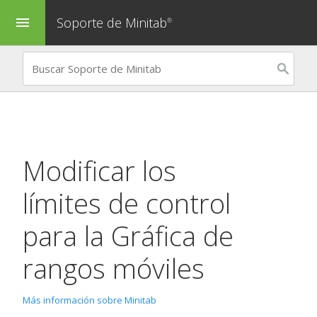
Soporte de Minitab
menu
®
Modificar los
límites de control
para la
Gráfica de
rangos móviles
Más información sobre Minitab