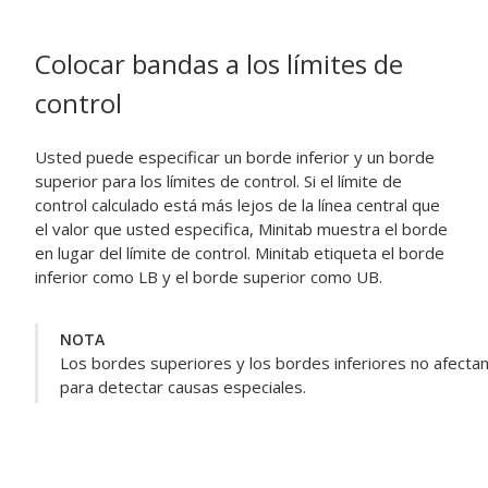
Colocar bandas a los límites de
control
Usted puede especificar un borde inferior y un borde
superior para los límites de control. Si el límite de
control calculado está más lejos de la línea central que
el valor que usted especifica, Minitab muestra el borde
en lugar del límite de control. Minitab etiqueta el borde
inferior como LB y el borde superior como UB.
NOTA
Los bordes superiores y los bordes inferiores no afectan
para detectar causas especiales.