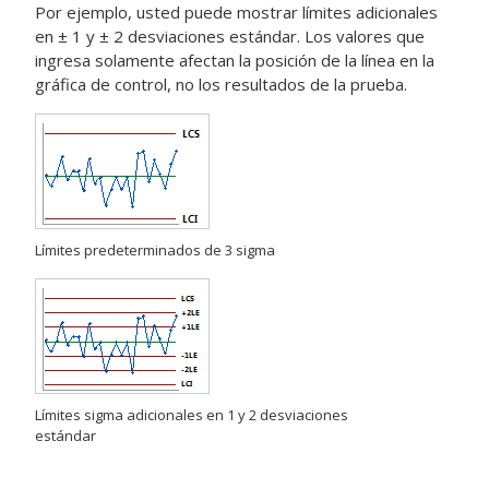
Por ejemplo, usted puede mostrar límites adicionales
en ± 1 y ± 2 desviaciones estándar. Los valores que
ingresa solamente afectan la posición de la línea en la
gráfica de control, no los resultados de la prueba.
Límites predeterminados de 3 sigma
Límites sigma adicionales en 1 y 2 desviaciones
estándar