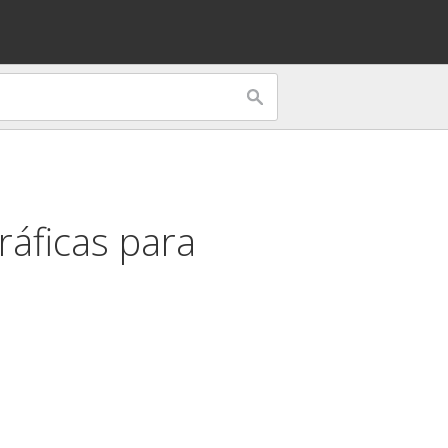
ráficas para