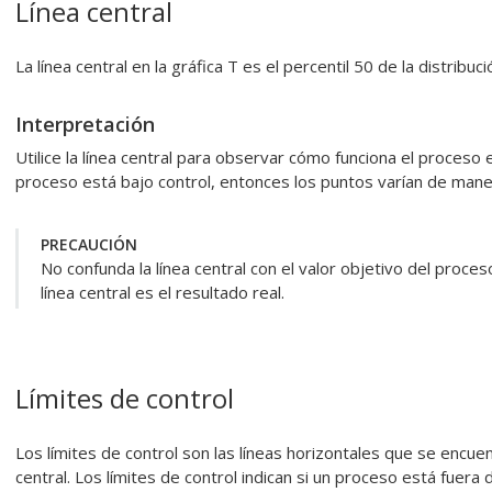
Línea central
La línea central en la gráfica T es el percentil 50 de la distribuci
Interpretación
Utilice la línea central para observar cómo funciona el proceso
proceso está bajo control, entonces los puntos varían de manera
PRECAUCIÓN
No confunda la línea central con el valor objetivo del proces
línea central es el resultado real.
Límites de control
Los límites de control son las líneas horizontales que se encue
central. Los límites de control indican si un proceso está fuera 