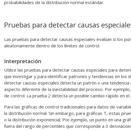
probabilidades de la distribución normal estándar.
Pruebas para detectar causas especiale
Las pruebas para detectar causas especiales evalúan si los pun
aleatoriamente dentro de los límites de control.
Interpretación
Utilice las pruebas para detectar causas especiales para det
que investigar y para identificar patrones y tendencias en los 
detectar causas especiales detecta un patrón o una tendencia e
aspecto diferente de la inestabilidad del proceso. Por ejemplo
de control. La prueba 2 detecta un posible cambio rápido en el
Para las gráficas de control tradicionales para datos de variabl
la distribución normal. Sin embargo, para gráficas T, estas prue
o la distribución exponencial. Por ejemplo, un punto en una grá
fuera del rango de percentiles que corresponde a 3 desviacio