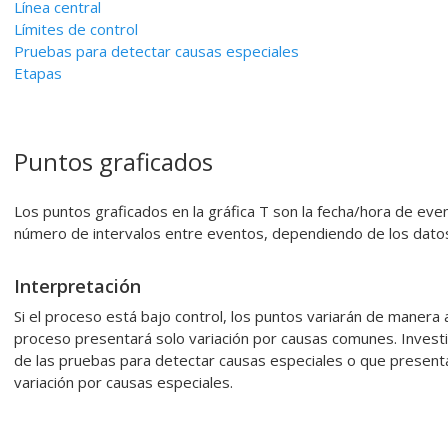
Línea central
Límites de control
Pruebas para detectar causas especiales
Etapas
Puntos graficados
Los puntos graficados en la gráfica T son la fecha/hora de eve
número de intervalos entre eventos, dependiendo de los datos
Interpretación
Si el proceso está bajo control, los puntos variarán de manera al
proceso presentará solo variación por causas comunes. Invest
de las pruebas para detectar causas especiales o que present
variación por causas especiales.