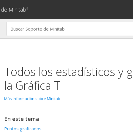
 de Minitab
®
Todos los estadísticos y g
la
Gráfica T
Más información sobre Minitab
En este tema
Puntos graficados