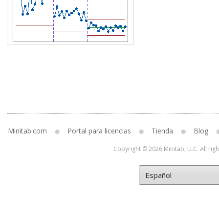
Minitab.com
Portal para licencias
Tienda
Blog
Copyright © 2026 Minitab, LLC. All rig