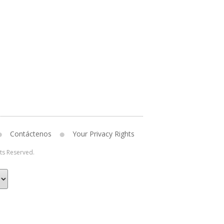
Contáctenos
Your Privacy Rights
hts Reserved.