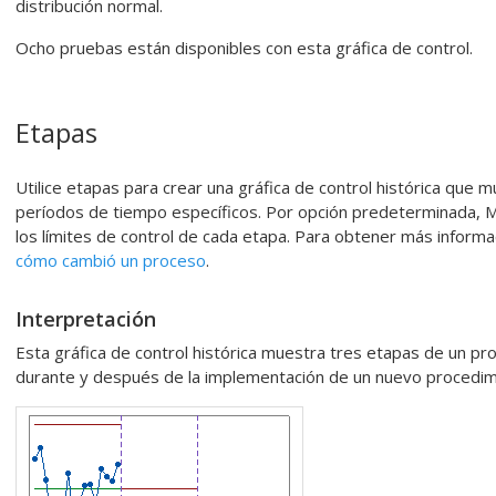
distribución normal.
Ocho pruebas están disponibles con esta gráfica de control.
Etapas
Utilice etapas para crear una gráfica de control histórica qu
períodos de tiempo específicos.
Por opción predeterminada, Mini
los límites de control de cada etapa.
Para obtener más informa
cómo cambió un proceso
.
Interpretación
Esta gráfica de control histórica muestra tres etapas de un pro
durante y después de la implementación de un nuevo procedim