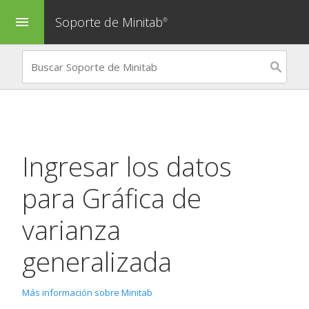
Soporte de Minitab
menu
®
Ingresar los datos
para
Gráfica de
varianza
generalizada
Más información sobre Minitab