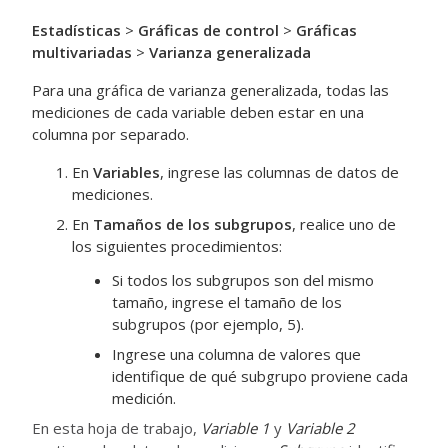
Estadísticas
>
Gráficas de control
>
Gráficas
multivariadas
>
Varianza generalizada
Para una gráfica de varianza generalizada, todas las
mediciones de cada variable deben estar en una
columna por separado.
En
Variables
, ingrese las columnas de datos de
mediciones.
En
Tamaños de los subgrupos
, realice uno de
los siguientes procedimientos:
Si todos los subgrupos son del mismo
tamaño, ingrese el tamaño de los
subgrupos (por ejemplo, 5).
Ingrese una columna de valores que
identifique de qué subgrupo proviene cada
medición.
En esta hoja de trabajo,
Variable 1
y
Variable 2