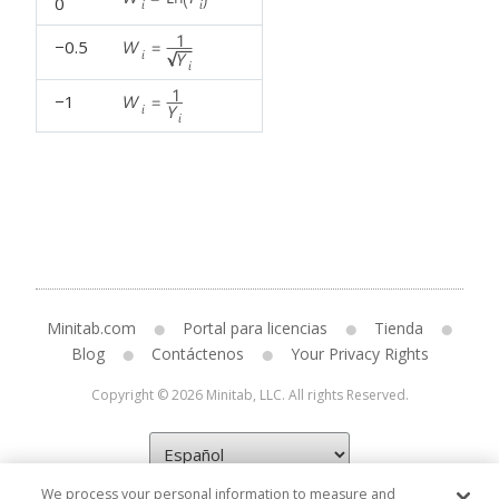
0
−0.5
−1
Minitab.com
Portal para licencias
Tienda
Blog
Contáctenos
Your Privacy Rights
Copyright © 2026 Minitab, LLC. All rights Reserved.
We process your personal information to measure and