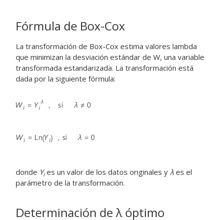
Fórmula de Box-Cox
La transformación de Box-Cox estima valores lambda
que minimizan la desviación estándar de W, una variable
transformada estandarizada. La transformación está
dada por la siguiente fórmula:
donde
Y
es un valor de los datos originales y
λ
es el
i
parámetro de la transformación.
Determinación de
λ
óptimo