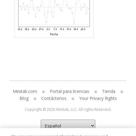
Minitab.com
Portal para licencias
Tienda
Blog
Contáctenos
Your Privacy Rights
Copyright © 2026 Minitab, LLC. All rights Reserved.