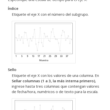
Índice
Etiquete el eje X con el número del subgrupo.
Sello
Etiquete el eje X con los valores de una columna. En
Sellar columnas (1 a 3, la más interna primero)
,
ingrese hasta tres columnas que contengan valores
de fecha/hora, numéricos o de texto para la escala.