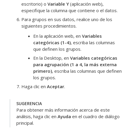
escritorio) o
Variable Y
(aplicación web),
especifique la columna que contiene o el datos.
Para grupos en sus datos, realice uno de los
siguientes procedimientos.
En la aplicación web, en
Variables
categóricas (1-4)
, escriba las columnas
que definen los grupos.
En la Desktop, en
Variables categóricas
para agrupación (1 a 4, la más externa
primero)
, escriba las columnas que definen
los grupos.
Haga clic en
Aceptar
.
SUGERENCIA
Para obtener más información acerca de este
análisis, haga clic en
Ayuda
en el cuadro de diálogo
principal.