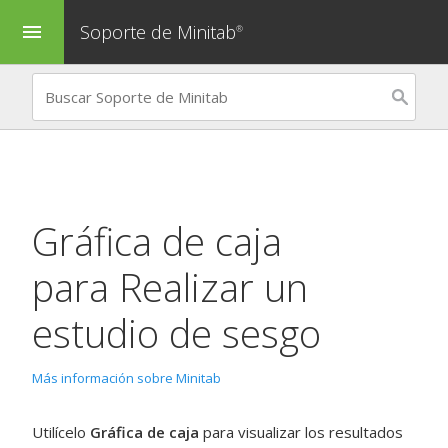
Soporte de Minitab
menu
®
Gráfica de caja
para
Realizar un
estudio de sesgo
Más información sobre Minitab
Utilícelo
Gráfica de caja
para visualizar los resultados