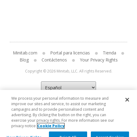
Minitab.com
Portal para licencias
Tienda
Blog
Contáctenos
Your Privacy Rights
Copyright © 2026 Minitab, LLC. All rights Reserved.
We process your personal information to measure and
improve our sites and service, to assist our marketing
campaigns and to provide personalised content and
advertising. By clicking the button on the right, you can
exercise your privacy rights. For more information see our
privacy notice
Cookie Policy