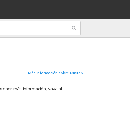
Más información sobre Minitab
btener más información, vaya al