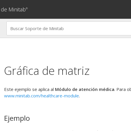
 de Minitab
®
Gráfica de matriz
Este ejemplo se aplica al
Módulo de atención médica
. Para o
www.minitab.com/healthcare-module
.
Ejemplo