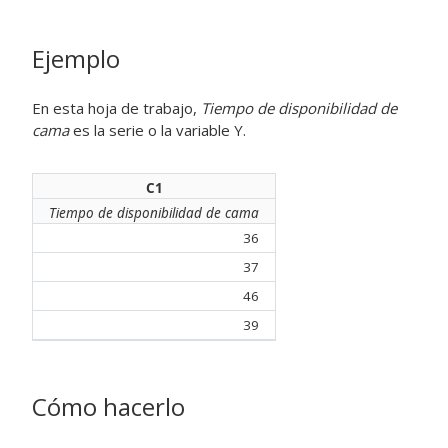
Ejemplo
En esta hoja de trabajo,
Tiempo de disponibilidad de
cama
es la serie o la variable Y.
C1
Tiempo de disponibilidad de cama
36
37
46
39
Cómo hacerlo