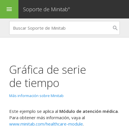
Soporte de Minitab
menu
®
Gráfica de serie
de tiempo
Más información sobre Minitab
Este ejemplo se aplica al
Módulo de atención médica
.
Para obtener más información, vaya al
www.minitab.com/healthcare-module
.