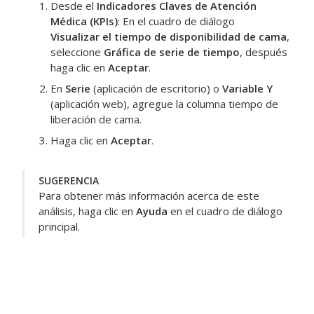
Desde el
Indicadores Claves de Atención
Médica (KPIs)
: En el cuadro de diálogo
Visualizar el tiempo de disponibilidad de cama
,
seleccione
Gráfica de serie de tiempo
, después
haga clic en
Aceptar
.
En
Serie
(aplicación de escritorio) o
Variable Y
(aplicación web), agregue la columna
tiempo de
liberación de cama
.
Haga clic en
Aceptar
.
SUGERENCIA
Para obtener más información acerca de este
análisis, haga clic en
Ayuda
en el cuadro de diálogo
principal.