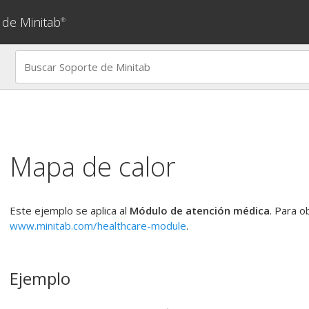
 de Minitab
®
Mapa de calor
Este ejemplo se aplica al
Módulo de atención médica
. Para o
www.minitab.com/healthcare-module
.
Ejemplo