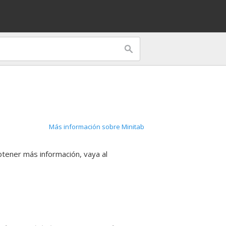
Más información sobre Minitab
btener más información, vaya al