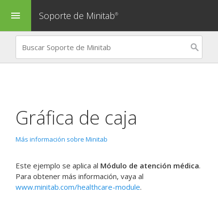
Soporte de Minitab
menu
®
Gráfica de caja
Más información sobre Minitab
Este ejemplo se aplica al
Módulo de atención médica
.
Para obtener más información, vaya al
www.minitab.com/healthcare-module
.