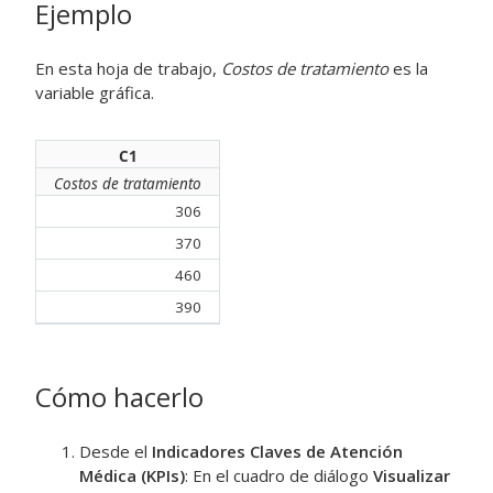
Ejemplo
En esta hoja de trabajo,
Costos de tratamiento
es la
variable gráfica.
C1
Costos de tratamiento
306
370
460
390
Cómo hacerlo
Desde el
Indicadores Claves de Atención
Médica (KPIs)
: En el cuadro de diálogo
Visualizar