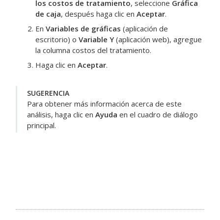
los costos de tratamiento
, seleccione
Gráfica
de caja
, después haga clic en
Aceptar
.
En
Variables de gráficas
(aplicación de
escritorio) o
Variable Y
(aplicación web), agregue
la columna
costos del tratamiento
.
Haga clic en
Aceptar
.
SUGERENCIA
Para obtener más información acerca de este
análisis, haga clic en
Ayuda
en el cuadro de diálogo
principal.