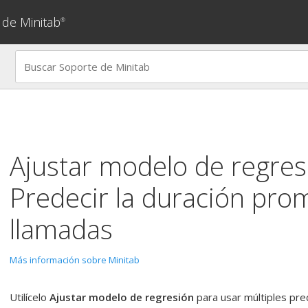
 de Minitab
®
Ajustar modelo de regres
Predecir la duración pro
llamadas
Más información sobre Minitab
Utilícelo
Ajustar modelo de regresión
para usar múltiples pre