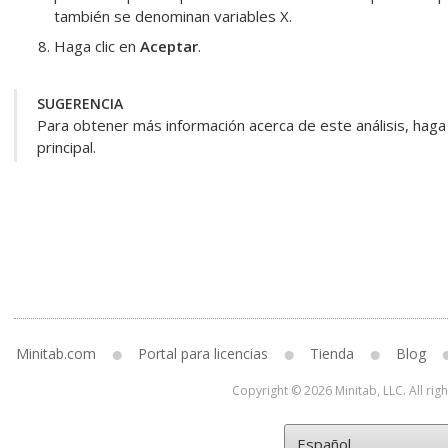
también se denominan variables X.
Haga clic en
Aceptar
.
SUGERENCIA
Para obtener más información acerca de este análisis, haga 
principal.
Minitab.com
Portal para licencias
Tienda
Blog
Copyright © 2026 Minitab, LLC. All rig