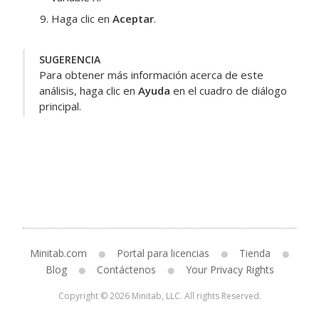
Haga clic en
Aceptar
.
SUGERENCIA
Para obtener más información acerca de este
análisis, haga clic en
Ayuda
en el cuadro de diálogo
principal.
Minitab.com
Portal para licencias
Tienda
Blog
Contáctenos
Your Privacy Rights
Copyright © 2026 Minitab, LLC. All rights Reserved.