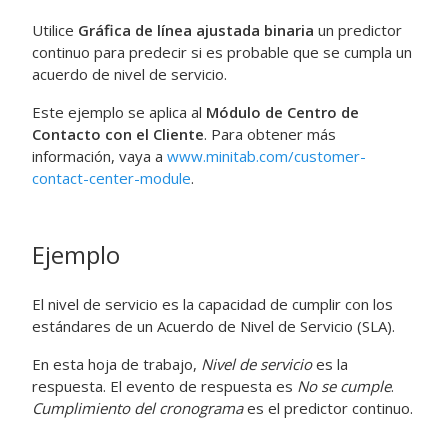
Utilice
Gráfica de línea ajustada binaria
un predictor
continuo para predecir si es probable que se cumpla un
acuerdo de nivel de servicio.
Este ejemplo se aplica al
Módulo de Centro de
Contacto con el Cliente
. Para obtener más
información, vaya a
www.minitab.com/customer-
contact-center-module
.
Ejemplo
El nivel de servicio es la capacidad de cumplir con los
estándares de un Acuerdo de Nivel de Servicio (SLA).
En esta hoja de trabajo,
Nivel de servicio
es la
respuesta. El evento de respuesta es
No se cumple
.
Cumplimiento del cronograma
es el predictor continuo.