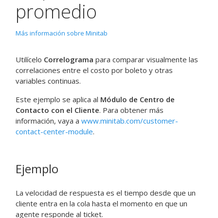
promedio
Más información sobre Minitab
Utilícelo
Correlograma
para comparar visualmente las
correlaciones entre el costo por boleto y otras
variables continuas.
Este ejemplo se aplica al
Módulo de Centro de
Contacto con el Cliente
. Para obtener más
información, vaya a
www.minitab.com/customer-
contact-center-module
.
Ejemplo
La velocidad de respuesta es el tiempo desde que un
cliente entra en la cola hasta el momento en que un
agente responde al ticket.