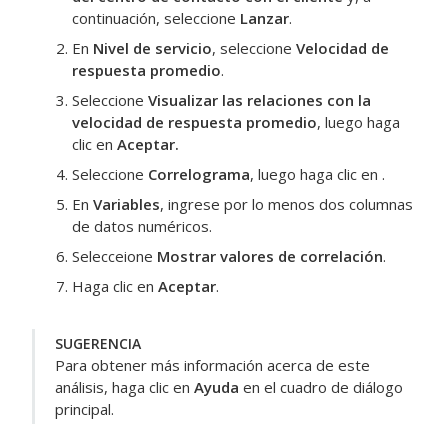
continuación, seleccione
Lanzar
.
En
Nivel de servicio
, seleccione
Velocidad de
respuesta promedio
.
Seleccione
Visualizar las relaciones con la
velocidad de respuesta promedio
, luego haga
clic en
Aceptar
.
Seleccione
Correlograma
, luego haga clic en .
En
Variables
, ingrese por lo menos dos columnas
de datos numéricos.
Selecceione
Mostrar valores de correlación
.
Haga clic en
Aceptar
.
SUGERENCIA
Para obtener más información acerca de este
análisis, haga clic en
Ayuda
en el cuadro de diálogo
principal.