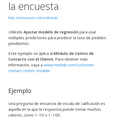
la encuesta
Más información sobre Minitab
Utilícelo
Ajustar modelo de regresión
para usar
múltiples predictores para predecir la tasa de pedidos
pendientes.
Este ejemplo se aplica al
Módulo de Centro de
Contacto con el Cliente
. Para obtener más
información, vaya a
www.minitab.com/customer-
contact-center-module
.
Ejemplo
Una pregunta de encuesta de escala de calificación es
aquella en la que la respuesta puede tomar muchos
valores, como 1–10 o 1–100.