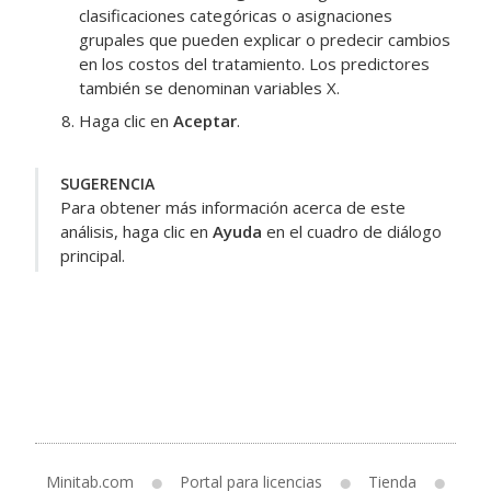
clasificaciones categóricas o asignaciones
grupales que pueden explicar o predecir cambios
en los costos del tratamiento.
Los predictores
también se denominan variables X.
Haga clic en
Aceptar
.
SUGERENCIA
Para obtener más información acerca de este
análisis, haga clic en
Ayuda
en el cuadro de diálogo
principal.
Minitab.com
Portal para licencias
Tienda