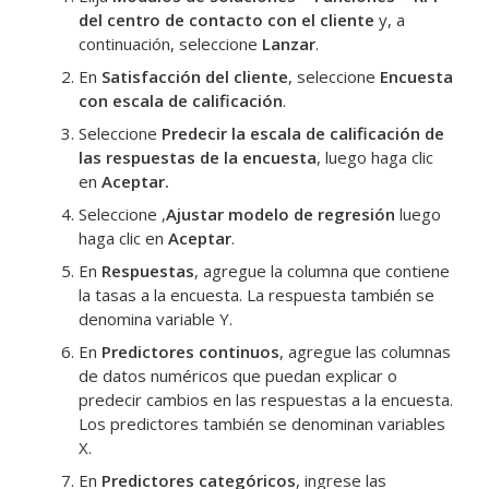
del centro de contacto con el cliente
y, a
continuación, seleccione
Lanzar
.
En
Satisfacción del cliente
, seleccione
Encuesta
con escala de calificación
.
Seleccione
Predecir la escala de calificación de
las respuestas de la encuesta
, luego haga clic
en
Aceptar
.
Seleccione ,
Ajustar modelo de regresión
luego
haga clic en
Aceptar
.
En
Respuestas
, agregue la columna que contiene
la tasas a la encuesta.
La respuesta también se
denomina variable Y.
En
Predictores continuos
, agregue las columnas
de datos numéricos que puedan explicar o
predecir cambios en las respuestas a la encuesta.
Los predictores también se denominan variables
X.
En
Predictores categóricos
, ingrese las