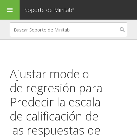
Soporte de Minitab
menu
®
Ajustar modelo
de regresión
para
Predecir la escala
de calificación de
las respuestas de