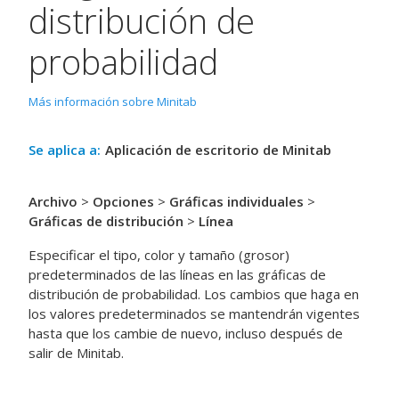
distribución de
probabilidad
Más información sobre Minitab
Se aplica a:
Aplicación de escritorio de Minitab
Archivo
>
Opciones
>
Gráficas individuales
>
Gráficas de distribución
>
Línea
Especificar el tipo, color y tamaño (grosor)
predeterminados de las líneas en las gráficas de
distribución de probabilidad. Los cambios que haga en
los valores predeterminados se mantendrán vigentes
hasta que los cambie de nuevo, incluso después de
salir de Minitab.