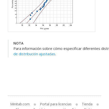
NOTA
Para información sobre cómo especificar diferentes dist
de distribución ajustadas
.
Minitab.com
Portal para licencias
Tienda