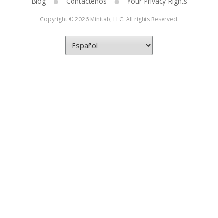
Blog
Contáctenos
Your Privacy Rights
Copyright © 2026 Minitab, LLC. All rights Reserved.