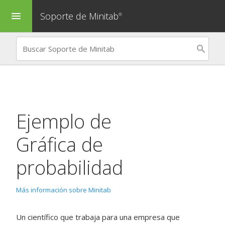
Soporte de Minitab
menu
®
Ejemplo de
Gráfica de
probabilidad
Más información sobre Minitab
Un científico que trabaja para una empresa que