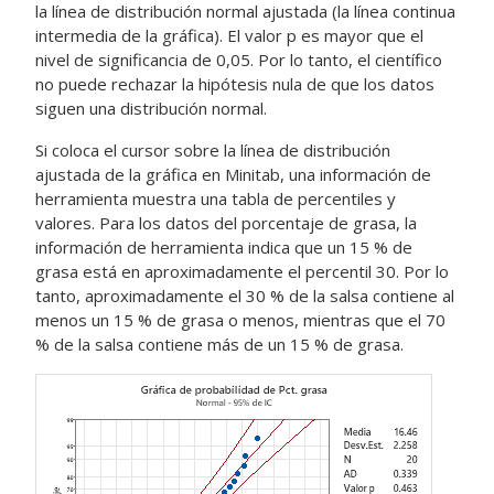
la línea de distribución normal ajustada (la línea continua
intermedia de la gráfica). El valor p es mayor que el
nivel de significancia de 0,05. Por lo tanto, el científico
no puede rechazar la hipótesis nula de que los datos
siguen una distribución normal.
Si coloca el cursor sobre la línea de distribución
ajustada de la gráfica en Minitab, una información de
herramienta muestra una tabla de percentiles y
valores. Para los datos del porcentaje de grasa, la
información de herramienta indica que un 15 % de
grasa está en aproximadamente el percentil 30
. Por lo
tanto, aproximadamente el 30 % de la salsa contiene al
menos un 15 % de grasa o menos, mientras que el 70
% de la salsa contiene más de un 15 % de grasa.