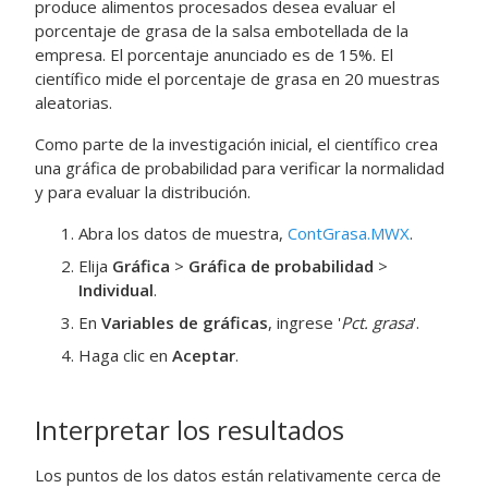
produce alimentos procesados desea evaluar el
porcentaje de grasa de la salsa embotellada de la
empresa. El porcentaje anunciado es de 15%. El
científico mide el porcentaje de grasa en 20 muestras
aleatorias.
Como parte de la investigación inicial, el científico crea
una gráfica de probabilidad para verificar la normalidad
y para evaluar la distribución.
Abra los datos de muestra,
ContGrasa.MWX
.
Elija
Gráfica
>
Gráfica de probabilidad
>
Individual
.
En
Variables de gráficas
, ingrese '
Pct. grasa
'.
Haga clic en
Aceptar
.
Interpretar los resultados
Los puntos de los datos están relativamente cerca de