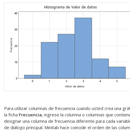
Para utilizar columnas de frecuencia cuando usted crea una gráf
la ficha
Frecuencia
, ingrese la columna o columnas que contien
designar una columna de frecuencia diferente para cada variabl
de diálogo principal. Minitab hace coincidir el orden de las col