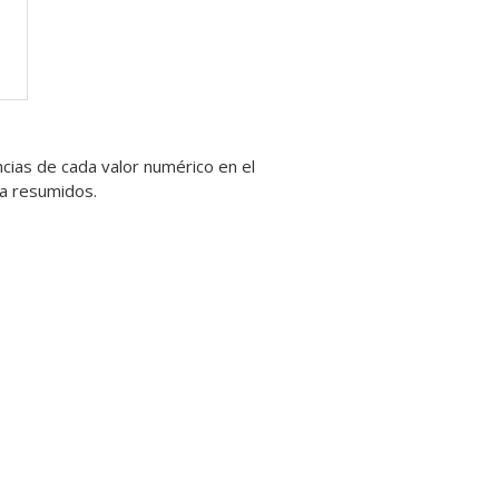
ncias de cada valor numérico en el
ia resumidos.