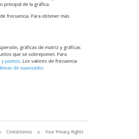
principal de la gráfica.
 de frecuencia. Para obtener más
spersión, gráficas de matriz y gráficas
 puntos que se sobreponen. Para
 y puntos
. Los valores de frecuencia
líneas de suavizador
.
Contáctenos
Your Privacy Rights