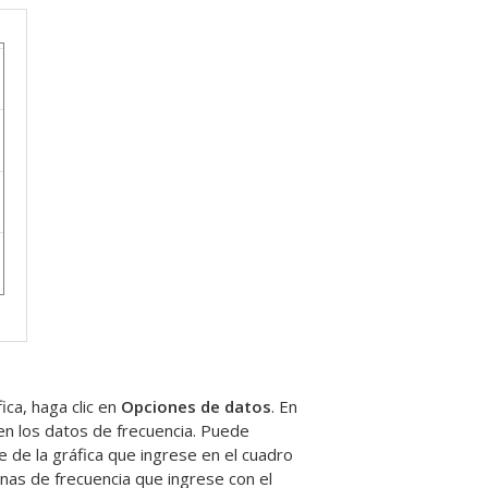
ica, haga clic en
Opciones de datos
. En
en los datos de frecuencia. Puede
e de la gráfica que ingrese en el cuadro
umnas de frecuencia que ingrese con el