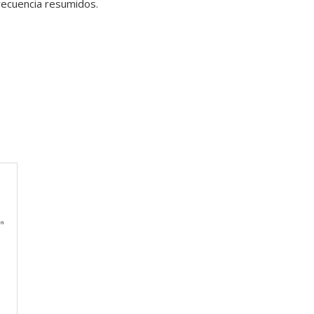
recuencia resumidos.