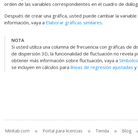
orden de las variables correspondientes en el cuadro de diálogo 
Después de crear una gráfica, usted puede cambiar la variable
información, vaya a
Elaborar gráficas similares
.
NOTA
Si usted utiliza una columna de frecuencia con gráficas de di
de dispersión 3D, la funcionalidad de fluctuación no revela
obtener más información sobre fluctuación, vaya a
Símbolos
se incluyen en cálculos para
líneas de regresión ajustadas
y
Minitab.com
Portal para licencias
Tienda
Blog