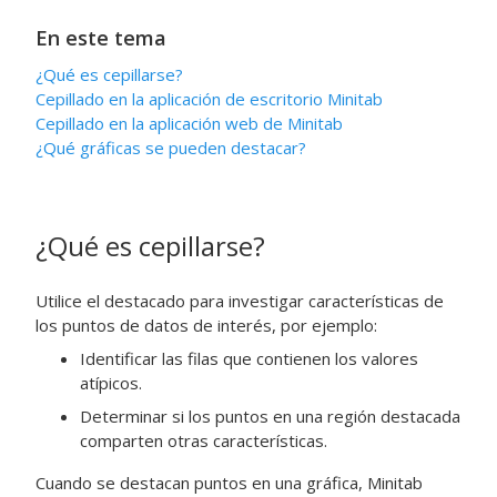
En este tema
¿Qué es cepillarse?
Cepillado en la aplicación de escritorio Minitab
Cepillado en la aplicación web de Minitab
¿Qué gráficas se pueden destacar?
¿Qué es cepillarse?
Utilice el destacado para investigar características de
los puntos de datos de interés, por ejemplo:
Identificar las filas que contienen los valores
atípicos.
Determinar si los puntos en una región destacada
comparten otras características.
Cuando se destacan puntos en una gráfica, Minitab