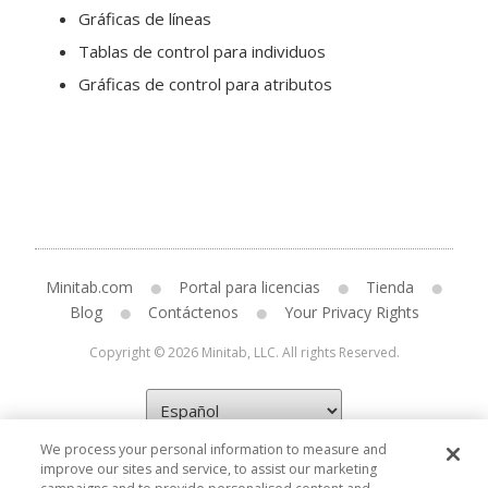
Gráficas de líneas
Tablas de control para individuos
Gráficas de control para atributos
Minitab.com
Portal para licencias
Tienda
Blog
Contáctenos
Your Privacy Rights
Copyright © 2026 Minitab, LLC. All rights Reserved.
We process your personal information to measure and
improve our sites and service, to assist our marketing