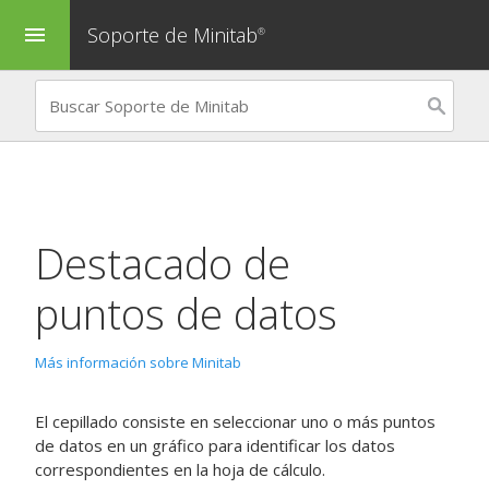
Soporte de Minitab
menu
®
Destacado de
puntos de datos
Más información sobre Minitab
El cepillado consiste en seleccionar uno o más puntos
de datos en un gráfico para identificar los datos
correspondientes en la hoja de cálculo.