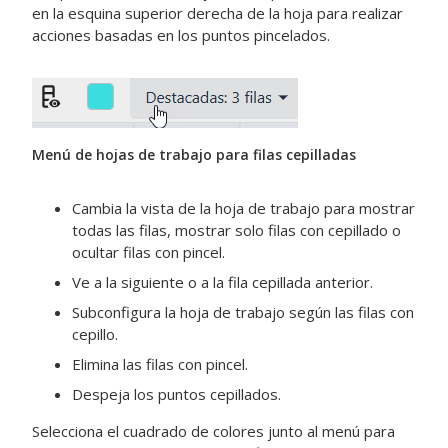
en la esquina superior derecha de la hoja para realizar
acciones basadas en los puntos pincelados.
Menú de hojas de trabajo para filas cepilladas
Cambia la vista de la hoja de trabajo para mostrar
todas las filas, mostrar solo filas con cepillado o
ocultar filas con pincel.
Ve a la siguiente o a la fila cepillada anterior.
Subconfigura la hoja de trabajo según las filas con
cepillo.
Elimina las filas con pincel.
Despeja los puntos cepillados.
Selecciona el cuadrado de colores junto al menú para