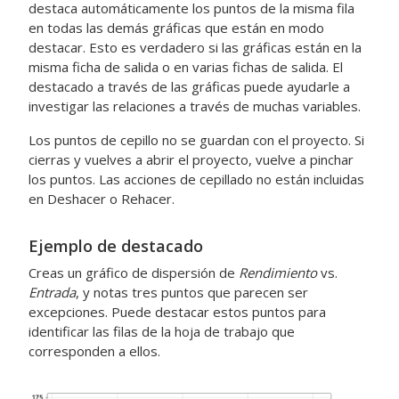
destaca automáticamente los puntos de la misma fila
en todas las demás gráficas que están en modo
destacar. Esto es verdadero si las gráficas están en la
misma ficha de salida o en varias fichas de salida. El
destacado a través de las gráficas puede ayudarle a
investigar las relaciones a través de muchas variables.
Los puntos de cepillo no se guardan con el proyecto. Si
cierras y vuelves a abrir el proyecto, vuelve a pinchar
los puntos. Las acciones de cepillado no están incluidas
en Deshacer o Rehacer.
Ejemplo de destacado
Creas un gráfico de dispersión de
Rendimiento
vs.
Entrada
, y notas tres puntos que parecen ser
excepciones. Puede destacar estos puntos para
identificar las filas de la hoja de trabajo que
corresponden a ellos.