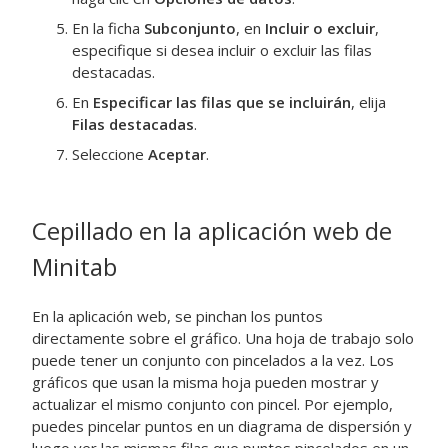
En la ficha
Subconjunto
, en
Incluir o excluir
,
especifique si desea incluir o excluir las filas
destacadas.
En
Especificar las filas que se incluirán
, elija
Filas destacadas
.
Seleccione
Aceptar
.
Cepillado en la aplicación web de
Minitab
En la aplicación web, se pinchan los puntos
directamente sobre el gráfico. Una hoja de trabajo solo
puede tener un conjunto con pincelados a la vez. Los
gráficos que usan la misma hoja pueden mostrar y
actualizar el mismo conjunto con pincel. Por ejemplo,
puedes pincelar puntos en un diagrama de dispersión y