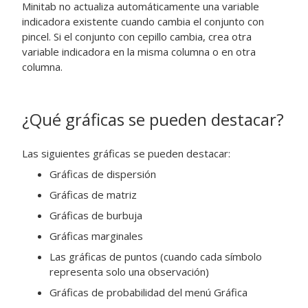
Minitab no actualiza automáticamente una variable
indicadora existente cuando cambia el conjunto con
pincel. Si el conjunto con cepillo cambia, crea otra
variable indicadora en la misma columna o en otra
columna.
¿Qué gráficas se pueden destacar?
Las siguientes gráficas se pueden destacar:
Gráficas de dispersión
Gráficas de matriz
Gráficas de burbuja
Gráficas marginales
Las gráficas de puntos (cuando cada símbolo
representa solo una observación)
Gráficas de probabilidad del menú Gráfica