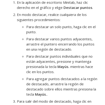
En la aplicación de escritorio Minitab, haz clic
derecho en el gráfico y elige
Destacar puntos
.
En modo destacar, realice cualquiera de los
siguientes procedimientos:
Para destacar un solo punto, haga clic en el
punto.
Para destacar varios puntos adyacentes,
arrastre el puntero encerrando los puntos
en una región de destacado.
Para destacar puntos individuales que no
están adyacentes, presione y mantenga
presionada la tecla
Mayús.
mientras hace
clic en los puntos.
Para agregar puntos destacados a la región
de destacado, arrastre la región de
destacado sobre ellos mientras presiona la
tecla
Mayús.
.
Para salir del modo de destacado, haga clic en