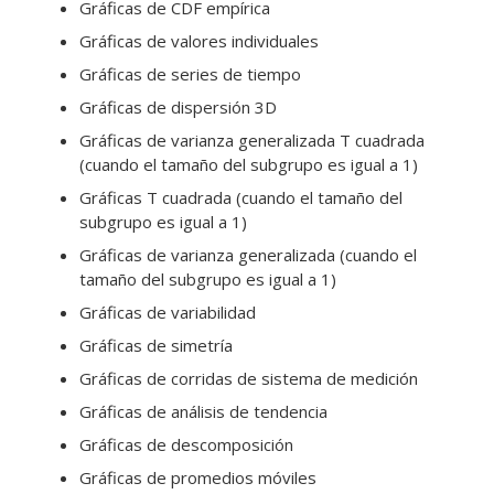
Gráficas de CDF empírica
Gráficas de valores individuales
Gráficas de series de tiempo
Gráficas de dispersión 3D
Gráficas de varianza generalizada T cuadrada
(cuando el tamaño del subgrupo es igual a 1)
Gráficas T cuadrada (cuando el tamaño del
subgrupo es igual a 1)
Gráficas de varianza generalizada (cuando el
tamaño del subgrupo es igual a 1)
Gráficas de variabilidad
Gráficas de simetría
Gráficas de corridas de sistema de medición
Gráficas de análisis de tendencia
Gráficas de descomposición
Gráficas de promedios móviles