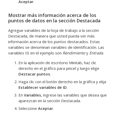
Aceptar
.
Mostrar más información acerca de los
puntos de datos en la sección Destacada
Agregue variables de la hoja de trabajo a la sección
Destacada, de manera que usted pueda ver más
información acerca de los puntos destacados. Estas
variables se denominan variables de identificación. Las
variables ID en el ejemplo son
Rendimiento
y
Entrada
.
En la aplicación de escritorio Minitab, haz clic
derecho en el gráfico para pincel y luego elige
Destacar puntos
.
Haga clic con el botón derecho en la gráfica y elija
Establecer variables de ID
.
En
Variables
, ingrese las variables que desea que
aparezcan en la sección Destacada.
Seleccione
Aceptar
.