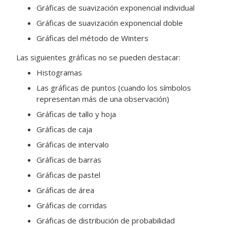
Gráficas de suavización exponencial individual
Gráficas de suavización exponencial doble
Gráficas del método de Winters
Las siguientes gráficas no se pueden destacar:
Histogramas
Las gráficas de puntos (cuando los símbolos
representan más de una observación)
Gráficas de tallo y hoja
Gráficas de caja
Gráficas de intervalo
Gráficas de barras
Gráficas de pastel
Gráficas de área
Gráficas de corridas
Gráficas de distribución de probabilidad