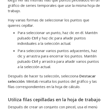
luego ver las mismas filas que puntos pincelados en un
gráfico de series temporales que use la misma hoja de
trabajo.
Hay varias formas de seleccionar los puntos que
quieres cepillar.
Para seleccionar un punto, haz clic en él. Mantén
pulsado
Ctrl
y haz clic para añadir puntos
individuales a la selección actual.
Para seleccionar varios puntos adyacentes, haz
clic y arrastra para encerrar los puntos. Mantén
pulsado
Ctrl
y arrastra para añadir varios puntos
a la selección actual.
Después de hacer tu selección, selecciona
Destacar
selección
. Minitab resalta los puntos del gráfico y las
filas correspondientes en la hoja de cálculo.
Utiliza filas cepilladas en la hoja de trabajo
Después de crear un conjunto con pincel, usa el menú