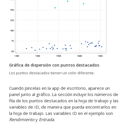
Gráfica de dispersión con puntos destacados
Los puntos destacados tienen un color diferente.
Cuando pincelas en la app de escritorio, aparece un
panel junto al gráfico. La sección incluye los números de
fila de los puntos destacados en la hoja de trabajo y las
variables de ID, de manera que pueda encontrarlos en
la hoja de trabajo. Las variables ID en el ejemplo son
Rendimiento
y
Entrada
.