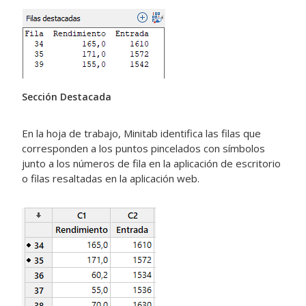
Sección Destacada
En la hoja de trabajo, Minitab identifica las filas que
corresponden a los puntos pincelados con símbolos
junto a los números de fila en la aplicación de escritorio
o filas resaltadas en la aplicación web.