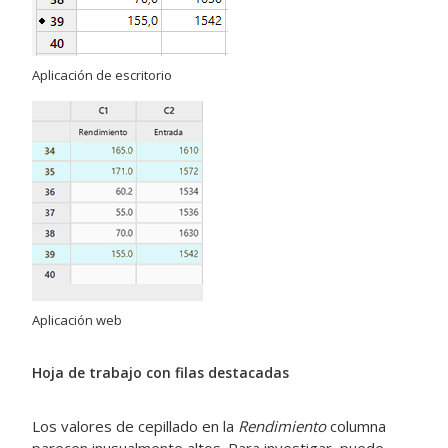
Aplicación de escritorio
Aplicación web
Hoja de trabajo con filas destacadas
Los valores de cepillado en la
Rendimiento
columna