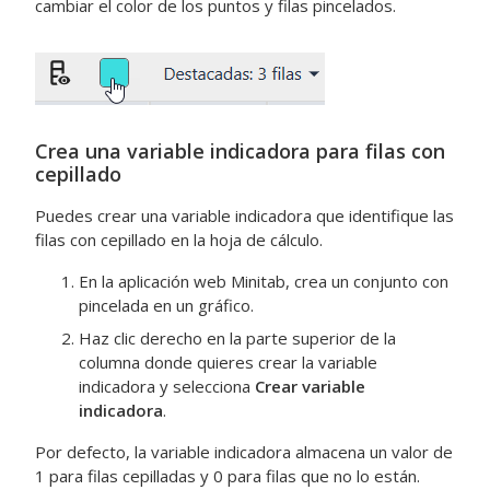
cambiar el color de los puntos y filas pincelados.
Crea una variable indicadora para filas con
cepillado
Puedes crear una variable indicadora que identifique las
filas con cepillado en la hoja de cálculo.
En la aplicación web Minitab, crea un conjunto con
pincelada en un gráfico.
Haz clic derecho en la parte superior de la
columna donde quieres crear la variable
indicadora y selecciona
Crear variable
indicadora
.
Por defecto, la variable indicadora almacena un valor de
1 para filas cepilladas y 0 para filas que no lo están.