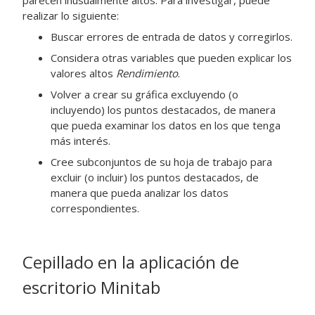
parecen inusualmente altos. Para investigar, puede
realizar lo siguiente:
Buscar errores de entrada de datos y corregirlos.
Considera otras variables que pueden explicar los
valores altos
Rendimiento
.
Volver a crear su gráfica excluyendo (o
incluyendo) los puntos destacados, de manera
que pueda examinar los datos en los que tenga
más interés.
Cree subconjuntos de su hoja de trabajo para
excluir (o incluir) los puntos destacados, de
manera que pueda analizar los datos
correspondientes.
Cepillado en la aplicación de
escritorio Minitab