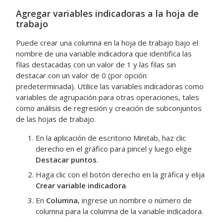
Agregar variables indicadoras a la hoja de
trabajo
Puede crear una columna en la hoja de trabajo bajo el
nombre de una variable indicadora que identifica las
filas destacadas con un valor de 1 y las filas sin
destacar con un valor de 0 (por opción
predeterminada). Utilice las variables indicadoras como
variables de agrupación para otras operaciones, tales
como análisis de regresión y creación de subconjuntos
de las hojas de trabajo.
En la aplicación de escritorio Minitab, haz clic
derecho en el gráfico para pincel y luego elige
Destacar puntos
.
Haga clic con el botón derecho en la gráfica y elija
Crear variable indicadora
.
En
Columna
, ingrese un nombre o número de
columna para la columna de la variable indicadora.