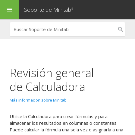
Soporte de Minitab
menu
®
Revisión general
de
Calculadora
Más información sobre Minitab
Utilice la
Calculadora
para crear fórmulas y para
almacenar los resultados en columnas o constantes.
Puede calcular la fórmula una sola vez o asignarla a una