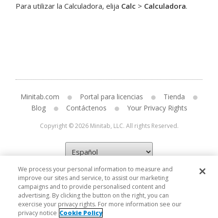
Para utilizar la
Calculadora
, elija
Calc
>
Calculadora
.
Minitab.com
Portal para licencias
Tienda
Blog
Contáctenos
Your Privacy Rights
Copyright © 2026 Minitab, LLC. All rights Reserved.
We process your personal information to measure and
improve our sites and service, to assist our marketing
campaigns and to provide personalised content and
advertising. By clicking the button on the right, you can
exercise your privacy rights. For more information see our
privacy notice
Cookie Policy