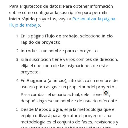
Para arquitectos de datos: Para obtener información
sobre cómo configurar la suscripción para permitir
Inicio rápido
proyectos, vaya a
Personalizar la página
Flujo de trabajo
.
En la página
Flujo de trabajo
, seleccione
Inicio
rápido de proyecto
.
Introduzca un nombre para el proyecto.
Si la suscripción tiene varios comités de dirección,
elija el que controle las asignaciones de este
proyecto.
En
Asignar a (al inicio)
, introduzca un nombre de
usuario para asignar un propietariodel proyecto.
Para cambiar el usuario actual, seleccione
,
después ingrese un nombre de usuario diferente.
Desde
Metodología
, elija la metodología que el
equipo utilizará para ejecutar el proyecto. Una
metodología es el conjunto de fases, revisiones y