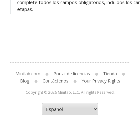
complete todos los campos obligatorios, incluidos los ca
etapas.
Minitab.com
Portal de licencias
Tienda
Blog
Contáctenos
Your Privacy Rights
Copyright © 2026 Minitab, LLC. All rights Reserved.