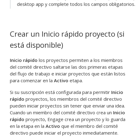
desktop app
y complete todos los campos obligatorios.
Crear un
Inicio rápido
proyecto (si
está disponible)
Inicio rápido
los proyectos permiten a los miembros
del comité directivo saltarse las dos primeras etapas
del flujo de trabajo e iniciar proyectos que están listos
para comenzar en la
Activo
etapa.
Si su suscripción está configurada para permitir
Inicio
rápido
proyectos, los miembros del comité directivo
pueden iniciar proyectos sin tener que enviar una idea.
Cuando un miembro del comité directivo crea un
Inicio
rápido
proyecto,
Engage
crea un proyecto y lo guarda
en la etapa en la
Activo
que el miembro del comité
directivo puede iniciar el proyecto inmediatamente.