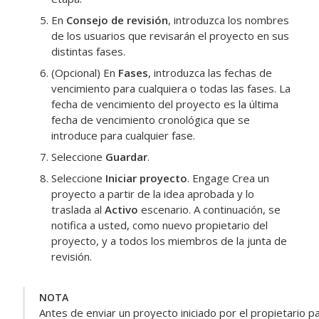
En
Consejo de revisión
, introduzca los nombres
de los usuarios que revisarán el proyecto en sus
distintas fases.
(Opcional) En
Fases
, introduzca las fechas de
vencimiento para cualquiera o todas las fases. La
fecha de vencimiento del proyecto es la última
fecha de vencimiento cronológica que se
introduce para cualquier fase.
Seleccione
Guardar
.
Seleccione
Iniciar proyecto
.
Engage
Crea un
proyecto a partir de la idea aprobada y lo
traslada al
Activo
escenario. A continuación, se
notifica a usted, como nuevo propietario del
proyecto, y a todos los miembros de la junta de
revisión.
NOTA
Antes de enviar un proyecto iniciado por el propietario pa