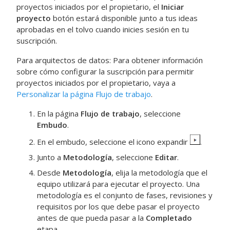
proyectos iniciados por el propietario, el
Iniciar
proyecto
botón estará disponible junto a tus ideas
aprobadas en el tolvo cuando inicies sesión en tu
suscripción.
Para arquitectos de datos: Para obtener información
sobre cómo configurar la suscripción para permitir
proyectos iniciados por el propietario, vaya a
Personalizar la página Flujo de trabajo
.
En la página
Flujo de trabajo
, seleccione
Embudo
.
En el embudo, seleccione el icono expandir
.
Junto a
Metodología
, seleccione
Editar
.
Desde
Metodología
, elija la metodología que el
equipo utilizará para ejecutar el proyecto. Una
metodología es el conjunto de fases, revisiones y
requisitos por los que debe pasar el proyecto
antes de que pueda pasar a la
Completado
etapa.