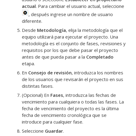
actual
. Para cambiar el usuario actual, seleccione
, después ingrese un nombre de usuario
diferente.
Desde
Metodología
, elija la metodología que el
equipo utilizará para ejecutar el proyecto. Una
metodología es el conjunto de fases, revisiones y
requisitos por los que debe pasar el proyecto
antes de que pueda pasar a la
Completado
etapa.
En
Consejo de revisión
, introduzca los nombres
de los usuarios que revisarán el proyecto en sus
distintas fases.
(Opcional) En
Fases
, introduzca las fechas de
vencimiento para cualquiera o todas las fases. La
fecha de vencimiento del proyecto es la última
fecha de vencimiento cronológica que se
introduce para cualquier fase.
Seleccione
Guardar
.