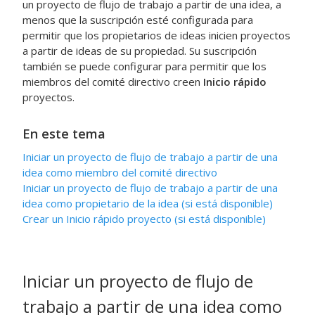
un proyecto de flujo de trabajo a partir de una idea, a
menos que la suscripción esté configurada para
permitir que los propietarios de ideas inicien proyectos
a partir de ideas de su propiedad. Su suscripción
también se puede configurar para permitir que los
miembros del comité directivo creen
Inicio rápido
proyectos.
En este tema
Iniciar un proyecto de flujo de trabajo a partir de una
idea como miembro del comité directivo
Iniciar un proyecto de flujo de trabajo a partir de una
idea como propietario de la idea (si está disponible)
Crear un
Inicio rápido
proyecto (si está disponible)
Iniciar un proyecto de flujo de
trabajo a partir de una idea como