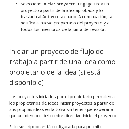
Seleccione
Iniciar proyecto
.
Engage
Crea un
proyecto a partir de la idea aprobada y lo
traslada al
Activo
escenario. A continuación, se
notifica al nuevo propietario del proyecto y a
todos los miembros de la junta de revisión.
Iniciar un proyecto de flujo de
trabajo a partir de una idea como
propietario de la idea (si está
disponible)
Los proyectos iniciados por el propietario permiten a
los propietarios de ideas iniciar proyectos a partir de
sus propias ideas en la tolva sin tener que esperar a
que un miembro del comité directivo inicie el proyecto.
Si tu suscripción está configurada para permitir