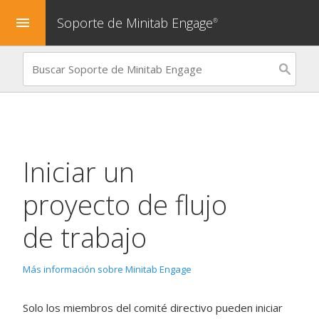
Soporte de Minitab Engage
menu
®
Iniciar un
proyecto de flujo
de trabajo
Más información sobre Minitab Engage
Solo los miembros del comité directivo pueden iniciar