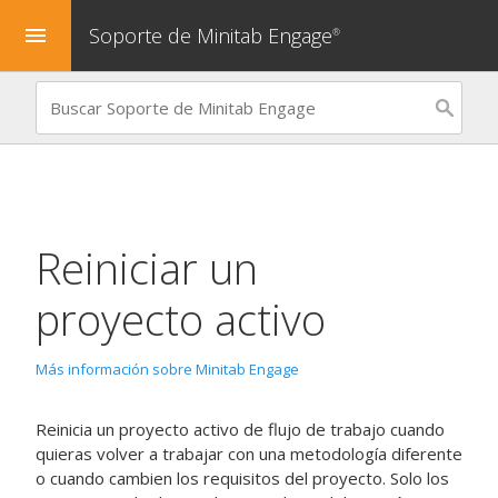
Soporte de Minitab Engage
menu
®
Reiniciar un
proyecto activo
Más información sobre Minitab Engage
Reinicia un proyecto activo de flujo de trabajo cuando
quieras volver a trabajar con una metodología diferente
o cuando cambien los requisitos del proyecto. Solo los