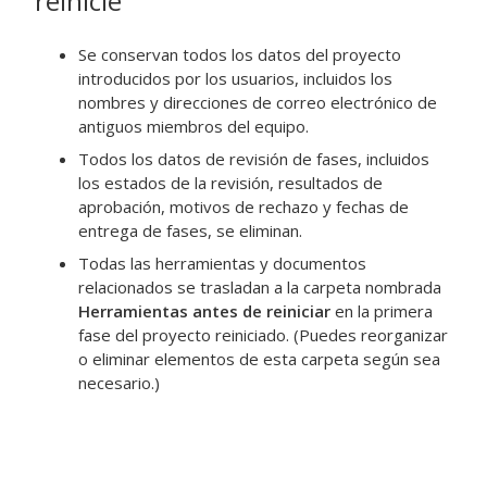
reinicie
Se conservan todos los datos del proyecto
introducidos por los usuarios, incluidos los
nombres y direcciones de correo electrónico de
antiguos miembros del equipo.
Todos los datos de revisión de fases, incluidos
los estados de la revisión, resultados de
aprobación, motivos de rechazo y fechas de
entrega de fases, se eliminan.
Todas las herramientas y documentos
relacionados se trasladan a la carpeta nombrada
Herramientas antes de reiniciar
en la primera
fase del proyecto reiniciado. (Puedes reorganizar
o eliminar elementos de esta carpeta según sea
necesario.)