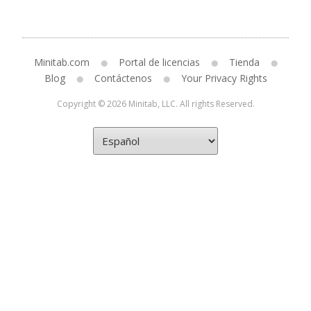
Minitab.com
Portal de licencias
Tienda
Blog
Contáctenos
Your Privacy Rights
Copyright © 2026 Minitab, LLC. All rights Reserved.