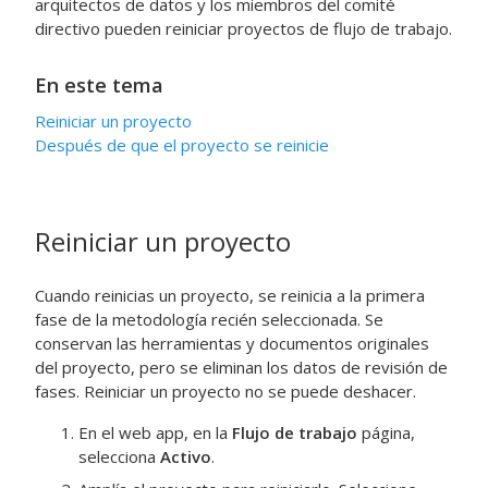
arquitectos de datos y los miembros del comité
directivo pueden reiniciar proyectos de flujo de trabajo.
En este tema
Reiniciar un proyecto
Después de que el proyecto se reinicie
Reiniciar un proyecto
Cuando reinicias un proyecto, se reinicia a la primera
fase de la metodología recién seleccionada. Se
conservan las herramientas y documentos originales
del proyecto, pero se eliminan los datos de revisión de
fases. Reiniciar un proyecto no se puede deshacer.
En el
web app
, en la
Flujo de trabajo
página,
selecciona
Activo
.