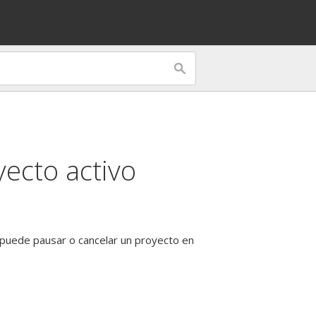
yecto activo
 puede pausar o cancelar un proyecto en