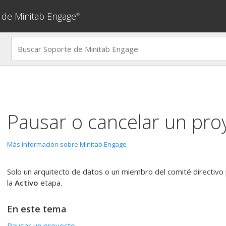
 de Minitab Engage
®
Pausar o cancelar un pro
Más información sobre Minitab Engage
Solo un arquitecto de datos o un miembro del comité directivo
la
Activo
etapa.
En este tema
Pausar un proyecto