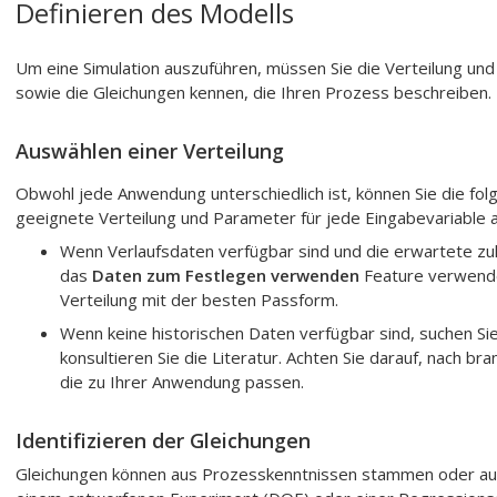
Definieren des Modells
Um eine Simulation auszuführen, müssen Sie die Verteilung und
sowie die Gleichungen kennen, die Ihren Prozess beschreiben.
Auswählen einer Verteilung
Obwohl jede Anwendung unterschiedlich ist, können Sie die fol
geeignete Verteilung und Parameter für jede Eingabevariable 
Wenn Verlaufsdaten verfügbar sind und die erwartete zuk
das
Daten zum Festlegen verwenden
Feature verwend
Verteilung mit der besten Passform.
Wenn keine historischen Daten verfügbar sind, suchen Sie
konsultieren Sie die Literatur. Achten Sie darauf, nach b
die zu Ihrer Anwendung passen.
Identifizieren der Gleichungen
Gleichungen können aus Prozesskenntnissen stammen oder auf 