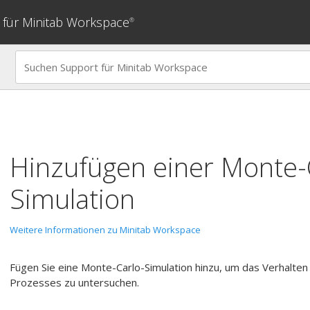
 für Minitab Workspace
®
Hinzufügen einer Monte-
Simulation
Weitere Informationen zu Minitab Workspace
Fügen Sie eine Monte-Carlo-Simulation hinzu, um das Verhalt
Prozesses zu untersuchen.