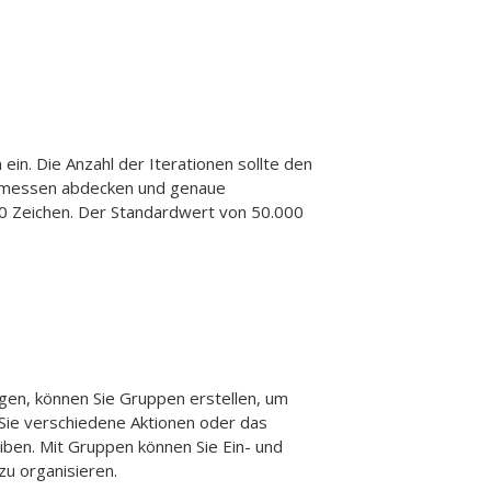
 ein.
Die Anzahl der Iterationen sollte den
emessen abdecken und genaue
00 Zeichen. Der Standardwert von 50.000
gen, können Sie Gruppen erstellen, um
 Sie verschiedene Aktionen oder das
iben. Mit Gruppen können Sie Ein- und
zu organisieren.