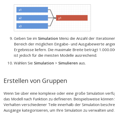
Geben Sie im
Simulation
Menü die Anzahl der Iterationen
Bereich der möglichen Eingabe- und Ausgabewerte ang
Ergebnisse liefern. Die maximale Breite beträgt 1.000.0
ist jedoch für die meisten Modelle ausreichend.
Wählen Sie
Simulation
>
Simulieren
aus.
Erstellen von Gruppen
Wenn Sie über eine komplexe oder eine große Simulation verfü
das Modell nach Funktion zu definieren. Beispielsweise können
Verhalten verschiedener Teile innerhalb der Simulation beschre
Ausgänge kategorisieren, um Ihre Simulation zu verwalten und 