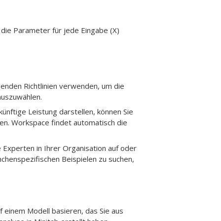
 die Parameter für jede Eingabe (X)
genden Richtlinien verwenden, um die
auszuwählen.
ünftige Leistung darstellen, können Sie
en.
Workspace
findet automatisch die
 Experten in Ihrer Organisation auf oder
ranchenspezifischen Beispielen zu suchen,
einem Modell basieren, das Sie aus