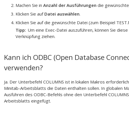
Machen Sie in
Anzahl der Ausführungen
die gewünschte
Klicken Sie auf
Datei auswählen
.
Klicken Sie auf die gewünschte Datei (zum Beispiel TEST.
Tipp
Um eine Exec-Datei auszuführen, können Sie diese
Verknüpfung ziehen.
Kann ich ODBC (Open Database Connect
verwenden?
Ja. Der Unterbefehl COLUMNS ist in lokalen Makros erforderli
Minitab-Arbeitsblatts die Daten enthalten sollen. In globalen
Ausführen des ODBC-Befehls ohne den Unterbefehl COLUMNS 
Arbeitsblatts eingefügt.