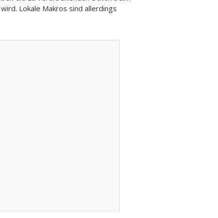
ird. Lokale Makros sind allerdings