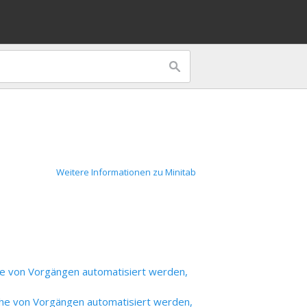
Weitere Informationen zu Minitab
ihe von Vorgängen automatisiert werden,
eihe von Vorgängen automatisiert werden,