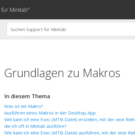
für Minitab
®
Grundlagen zu Makros
In diesem Thema
Was ist ein Makro?
Ausführen eines Makros in der Desktop-App
Wie kann ich eine Exec (MTB-Datei) erstellen, mit der eine Re
die ich oft in Minitab ausführe?
Wie kann ich eine Exec (MTB-Datei) ausführen, mit der eine R