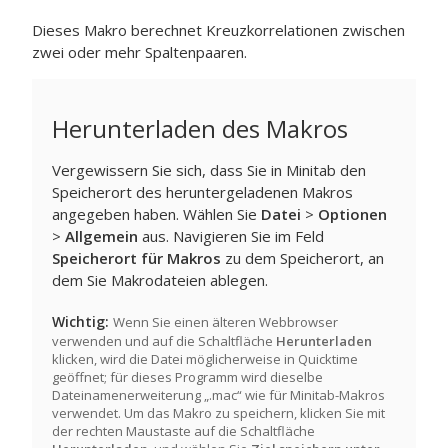
Dieses Makro berechnet Kreuzkorrelationen zwischen
zwei oder mehr Spaltenpaaren.
Herunterladen des Makros
Vergewissern Sie sich, dass Sie in Minitab den
Speicherort des heruntergeladenen Makros
angegeben haben. Wählen Sie
Datei
>
Optionen
>
Allgemein
aus. Navigieren Sie im Feld
Speicherort für Makros
zu dem Speicherort, an
dem Sie Makrodateien ablegen.
Wichtig
Wenn Sie einen älteren Webbrowser
verwenden und auf die Schaltfläche
Herunterladen
klicken, wird die Datei möglicherweise in Quicktime
geöffnet; für dieses Programm wird dieselbe
Dateinamenerweiterung „.mac“ wie für Minitab-Makros
verwendet. Um das Makro zu speichern, klicken Sie mit
der rechten Maustaste auf die Schaltfläche