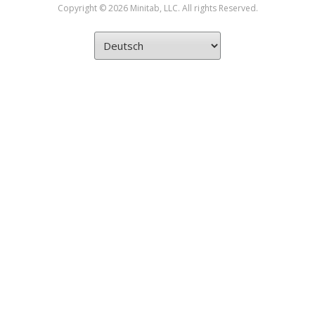
Copyright © 2026 Minitab, LLC. All rights Reserved.