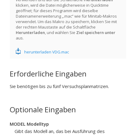
klicken, wird die Datei möglicherweise in Quicktime
geöffnet; für dieses Programm wird dieselbe
Dateinamenerweiterung „.mac“ wie für Minitab-Makros
verwendet. Um das Makro zu speichern, klicken Sie mit
der rechten Maustaste auf die Schaltfläche
Herunterladen
, und wählen Sie
Ziel speichern unter
aus.
herunterladen VDG.mac
Erforderliche Eingaben
Sie benötigen bis zu fünf Versuchsplanmatrizen.
Optionale Eingaben
MODEL Modelltyp
Gibt das Modell an, das bei Ausführung des