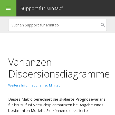
Support für Minitab
menu
®
Varianzen-
Dispersionsdiagramme
Weitere Informationen zu Minitab
Dieses Makro berechnet die skalierte Prognosevarianz
für bis zu fünf Versuchsplanmatrizen bei Angabe eines
bestimmten Modells. Sie können die skalierte