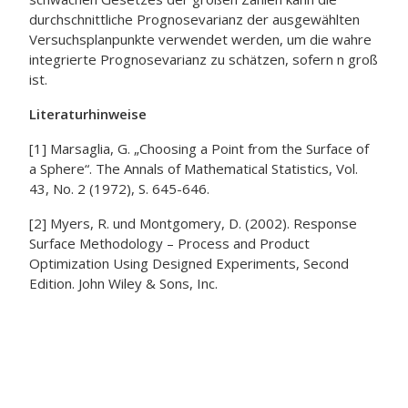
durchschnittliche Prognosevarianz der ausgewählten
Versuchsplanpunkte verwendet werden, um die wahre
integrierte Prognosevarianz zu schätzen, sofern n groß
ist.
Literaturhinweise
[1] Marsaglia, G. „Choosing a Point from the Surface of
a Sphere“. The Annals of Mathematical Statistics, Vol.
43, No. 2 (1972), S. 645-646.
[2] Myers, R. und Montgomery, D. (2002). Response
Surface Methodology – Process and Product
Optimization Using Designed Experiments, Second
Edition. John Wiley & Sons, Inc.