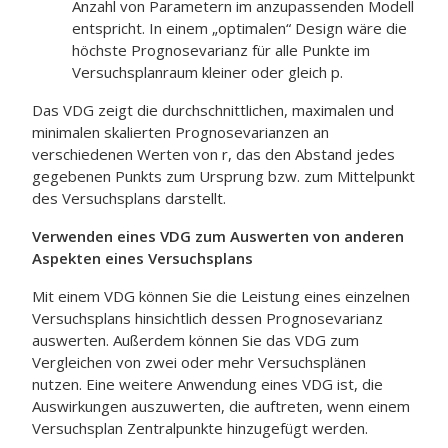
Anzahl von Parametern im anzupassenden Modell
entspricht. In einem „optimalen“ Design wäre die
höchste Prognosevarianz für alle Punkte im
Versuchsplanraum kleiner oder gleich p.
Das VDG zeigt die durchschnittlichen, maximalen und
minimalen skalierten Prognosevarianzen an
verschiedenen Werten von r, das den Abstand jedes
gegebenen Punkts zum Ursprung bzw. zum Mittelpunkt
des Versuchsplans darstellt.
Verwenden eines VDG zum Auswerten von anderen
Aspekten eines Versuchsplans
Mit einem VDG können Sie die Leistung eines einzelnen
Versuchsplans hinsichtlich dessen Prognosevarianz
auswerten. Außerdem können Sie das VDG zum
Vergleichen von zwei oder mehr Versuchsplänen
nutzen. Eine weitere Anwendung eines VDG ist, die
Auswirkungen auszuwerten, die auftreten, wenn einem
Versuchsplan Zentralpunkte hinzugefügt werden.