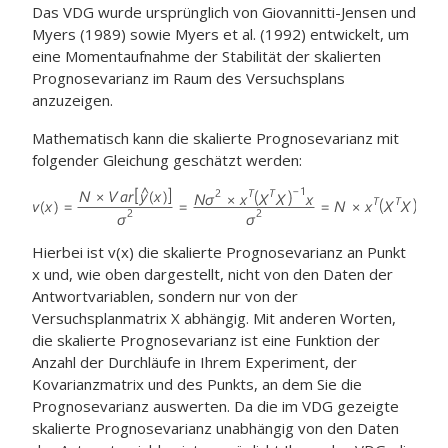
Das VDG wurde ursprünglich von Giovannitti-Jensen und
Myers (1989) sowie Myers et al. (1992) entwickelt, um
eine Momentaufnahme der Stabilität der skalierten
Prognosevarianz im Raum des Versuchsplans
anzuzeigen.
Mathematisch kann die skalierte Prognosevarianz mit
folgender Gleichung geschätzt werden:
Hierbei ist v(x) die skalierte Prognosevarianz an Punkt
x und, wie oben dargestellt, nicht von den Daten der
Antwortvariablen, sondern nur von der
Versuchsplanmatrix X abhängig. Mit anderen Worten,
die skalierte Prognosevarianz ist eine Funktion der
Anzahl der Durchläufe in Ihrem Experiment, der
Kovarianzmatrix und des Punkts, an dem Sie die
Prognosevarianz auswerten. Da die im VDG gezeigte
skalierte Prognosevarianz unabhängig von den Daten