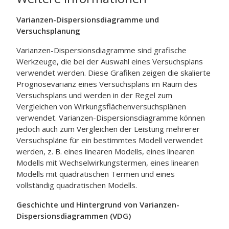
Varianzen-Dispersionsdiagramme und
Versuchsplanung
Varianzen-Dispersionsdiagramme sind grafische
Werkzeuge, die bei der Auswahl eines Versuchsplans
verwendet werden. Diese Grafiken zeigen die skalierte
Prognosevarianz eines Versuchsplans im Raum des
Versuchsplans und werden in der Regel zum
Vergleichen von Wirkungsflächenversuchsplänen
verwendet. Varianzen-Dispersionsdiagramme können
jedoch auch zum Vergleichen der Leistung mehrerer
Versuchspläne für ein bestimmtes Modell verwendet
werden, z. B. eines linearen Modells, eines linearen
Modells mit Wechselwirkungstermen, eines linearen
Modells mit quadratischen Termen und eines
vollständig quadratischen Modells.
Geschichte und Hintergrund von Varianzen-
Dispersionsdiagrammen (VDG)