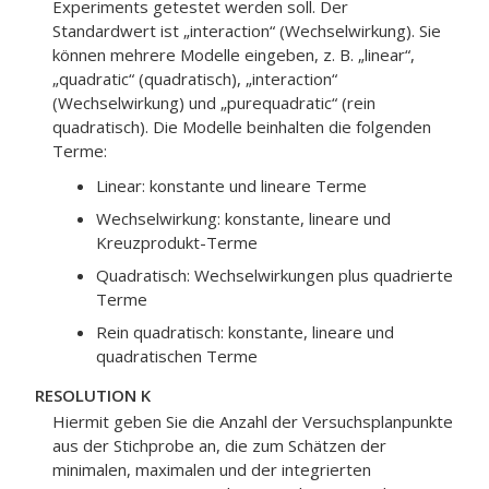
Experiments getestet werden soll. Der
Standardwert ist „interaction“ (Wechselwirkung). Sie
können mehrere Modelle eingeben, z. B. „linear“,
„quadratic“ (quadratisch), „interaction“
(Wechselwirkung) und „purequadratic“ (rein
quadratisch). Die Modelle beinhalten die folgenden
Terme:
Linear: konstante und lineare Terme
Wechselwirkung: konstante, lineare und
Kreuzprodukt-Terme
Quadratisch: Wechselwirkungen plus quadrierte
Terme
Rein quadratisch: konstante, lineare und
quadratischen Terme
RESOLUTION K
Hiermit geben Sie die Anzahl der Versuchsplanpunkte
aus der Stichprobe an, die zum Schätzen der
minimalen, maximalen und der integrierten