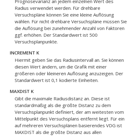
Prognosevarianz an jedem einzelnen Wert des
Radius verwendet werden. Für drehbare
Versuchspläne können Sie eine kleine Auflösung
wählen. Für nicht drehbare Versuchspläne müssen Sie
die Auflösung bei zunehmender Anzahl von Faktoren
ggf. erhöhen. Der Standardwert ist 500
Versuchsplanpunkte.
INCREMENT K
Hiermit geben Sie das Radiusintervall an. Sie können
diesen Wert ändern, um die Grafik mit einer
größeren oder kleineren Auflösung anzuzeigen. Der
Standardwert ist 0,1 kodierte Einheiten.
MAXDIST K
Gibt die maximale Radiusdistanz an. Diese ist
standardmäßig als die größte Distanz zu dem
Versuchsplanpunkt definiert, der am weitesten vom
Mittelpunkt des Versuchsplans entfernt liegt. Für ein
auf mehreren Versuchsplänen basierendes VDG ist
MAXDIST als die größte Distanz aus allen