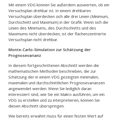
Mit einem VDG können Sie außerdem auswerten, ob ein
Versuchsplan drehbar ist. In einem drehbaren
Versuchsplan überdecken sich alle drei Linien (Minimum,
Durchschnitt und Maximum) in der Grafik. Wenn sich die
Linien des Minimums, des Durchschnitts und des
Maximums nicht überdecken, ist der flächenzentrierte
Versuchsplan nicht drehbar.
Monte-Carlo-Simulation zur Schätzung der
Prognosevarianz
In diesem fortgeschrittenen Abschnitt werden die
mathematischen Methoden beschrieben, die zur
Schätzung der in einem VDG gezeigten minimalen,
maximalen und durchschnittlichen Prognosevarianzen
angewendet werden. Wenn Sie lediglich daran
interessiert sind, wie Sie ein Makro ausführen, um ein
VDG zu erstellen und zu interpretieren, können Sie
diesen Abschnitt überspringen.
Wie bereits erwähnt muss für einen festen Wert auf