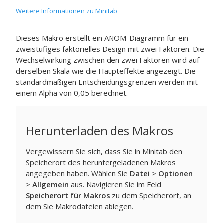
Weitere Informationen zu Minitab
Dieses Makro erstellt ein ANOM-Diagramm für ein
zweistufiges faktorielles Design mit zwei Faktoren. Die
Wechselwirkung zwischen den zwei Faktoren wird auf
derselben Skala wie die Haupteffekte angezeigt. Die
standardmäßigen Entscheidungsgrenzen werden mit
einem Alpha von 0,05 berechnet.
Herunterladen des Makros
Vergewissern Sie sich, dass Sie in Minitab den
Speicherort des heruntergeladenen Makros
angegeben haben. Wählen Sie
Datei
>
Optionen
>
Allgemein
aus. Navigieren Sie im Feld
Speicherort für Makros
zu dem Speicherort, an
dem Sie Makrodateien ablegen.