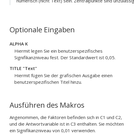
numerisch (nicht Text) sein. Zentralpunkte sind unzulässig
Optionale Eingaben
ALPHA K
Hiermit legen Sie ein benutzerspezifisches
Signifikanzniveau fest. Der Standardwert ist 0,05.
TITLE "Text"
Hiermit fügen Sie der grafischen Ausgabe einen
benutzerspezifischen Titel hinzu.
Ausführen des Makros
Angenommen, die Faktoren befinden sich in C1 und C2,
und die Antwortvariable ist in C3 enthalten. Sie möchten
ein Signifikanzniveau von 0,01 verwenden.