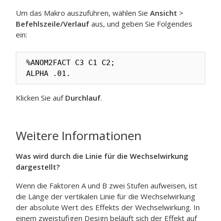
Um das Makro auszuführen, wählen Sie
Ansicht
>
Befehlszeile/Verlauf
aus, und geben Sie Folgendes
ein:
%ANOM2FACT C3 C1 C2;

ALPHA .01.
Klicken Sie auf
Durchlauf
.
Weitere Informationen
Was wird durch die Linie für die Wechselwirkung
dargestellt?
Wenn die Faktoren A und B zwei Stufen aufweisen, ist
die Länge der vertikalen Linie für die Wechselwirkung
der absolute Wert des Effekts der Wechselwirkung. In
einem zweistufigen Design beläuft sich der Effekt auf