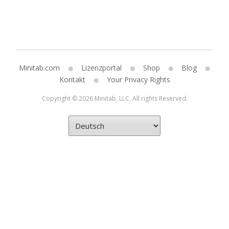
Minitab.com
Lizenzportal
Shop
Blog
Kontakt
Your Privacy Rights
Copyright © 2026 Minitab, LLC. All rights Reserved.