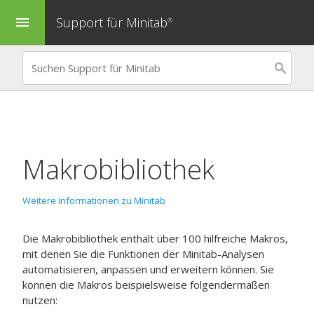
Support für Minitab
menu
®
Makrobibliothek
Weitere Informationen zu Minitab
Die Makrobibliothek enthält über 100 hilfreiche Makros,
mit denen Sie die Funktionen der Minitab-Analysen
automatisieren, anpassen und erweitern können. Sie
können die Makros beispielsweise folgendermaßen
nutzen: