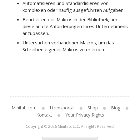
Automatisieren und Standardisieren von
komplexen oder häufig ausgeführten Aufgaben.
Bearbeiten der Makros in der Bibliothek, um
diese an die Anforderungen Ihres Unternehmens
anzupassen.
Untersuchen vorhandener Makros, um das
Schreiben eigener Makros zu erlernen.
Minitab.com
Lizenzportal
Shop
Blog
Kontakt
Your Privacy Rights
Copyright © 2026 Minitab, LLC. All rights Reserved.