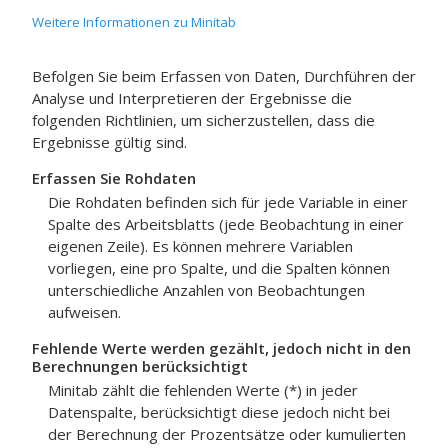
Weitere Informationen zu Minitab
Befolgen Sie beim Erfassen von Daten, Durchführen der
Analyse und Interpretieren der Ergebnisse die
folgenden Richtlinien, um sicherzustellen, dass die
Ergebnisse gültig sind.
Erfassen Sie Rohdaten
Die Rohdaten befinden sich für jede Variable in einer
Spalte des Arbeitsblatts (jede Beobachtung in einer
eigenen Zeile). Es können mehrere Variablen
vorliegen, eine pro Spalte, und die Spalten können
unterschiedliche Anzahlen von Beobachtungen
aufweisen.
Fehlende Werte werden gezählt, jedoch nicht in den
Berechnungen berücksichtigt
Minitab zählt die fehlenden Werte (*) in jeder
Datenspalte, berücksichtigt diese jedoch nicht bei
der Berechnung der Prozentsätze oder kumulierten