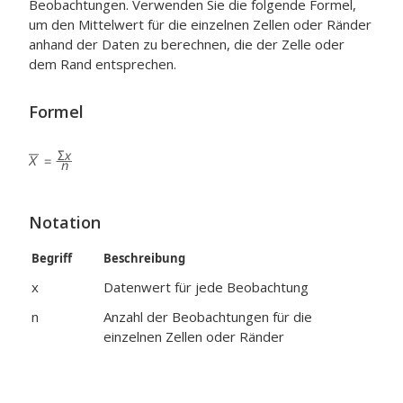
Beobachtungen. Verwenden Sie die folgende Formel,
um den Mittelwert für die einzelnen Zellen oder Ränder
anhand der Daten zu berechnen, die der Zelle oder
dem Rand entsprechen.
Formel
Notation
Begriff
Beschreibung
x
Datenwert für jede Beobachtung
n
Anzahl der Beobachtungen für die
einzelnen Zellen oder Ränder