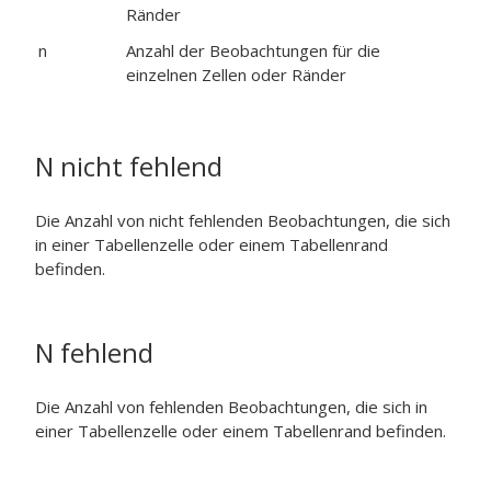
Ränder
n
Anzahl der Beobachtungen für die
einzelnen Zellen oder Ränder
N nicht fehlend
Die Anzahl von nicht fehlenden Beobachtungen, die sich
in einer Tabellenzelle oder einem Tabellenrand
befinden.
N fehlend
Die Anzahl von fehlenden Beobachtungen, die sich in
einer Tabellenzelle oder einem Tabellenrand befinden.