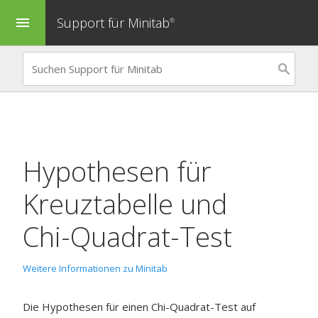
Support für Minitab
menu
®
Hypothesen für
Kreuztabelle und
Chi-Quadrat-Test
Weitere Informationen zu Minitab
Die Hypothesen für einen Chi-Quadrat-Test auf