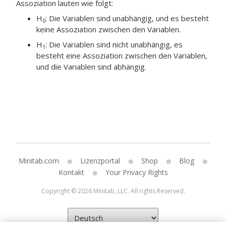
Assoziation lauten wie folgt:
H
: Die Variablen sind unabhängig, und es besteht
0
keine Assoziation zwischen den Variablen.
H
: Die Variablen sind nicht unabhängig, es
1
besteht eine Assoziation zwischen den Variablen,
und die Variablen sind abhängig.
Minitab.com
Lizenzportal
Shop
Blog
Kontakt
Your Privacy Rights
Copyright © 2026 Minitab, LLC. All rights Reserved.