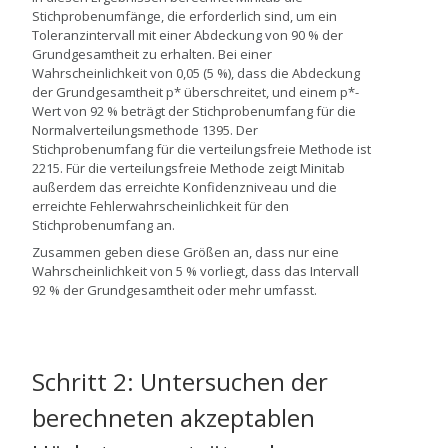
Stichprobenumfänge, die erforderlich sind, um ein
Toleranzintervall mit einer Abdeckung von 90 % der
Grundgesamtheit zu erhalten. Bei einer
Wahrscheinlichkeit von 0,05 (5 %), dass die Abdeckung
der Grundgesamtheit p* überschreitet, und einem p*-
Wert von 92 % beträgt der Stichprobenumfang für die
Normalverteilungsmethode 1395. Der
Stichprobenumfang für die verteilungsfreie Methode ist
2215. Für die verteilungsfreie Methode zeigt Minitab
außerdem das erreichte Konfidenzniveau und die
erreichte Fehlerwahrscheinlichkeit für den
Stichprobenumfang an.
Zusammen geben diese Größen an, dass nur eine
Wahrscheinlichkeit von 5 % vorliegt, dass das Intervall
92 % der Grundgesamtheit oder mehr umfasst.
Schritt 2: Untersuchen der
berechneten akzeptablen