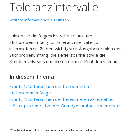
Toleranzintervalle
Weitere Informationen zu Minitab
Führen Sie die folgenden Schritte aus, um
Stichprobenumfang für Toleranzintervalle
zu
interpretieren. Zu den wichtigsten Ausgaben zählen der
Stichprobenumfang, die Fehlerspanne sowie die
Konfidenzniveaus und die erreichten Konfidenzniveaus.
In diesem Thema
Schritt 1: Untersuchen der berechneten
Stichprobenumfänge
Schritt 2: Untersuchen der berechneten akzeptablen
Höchstprozentsätze der Grundgesamtheit im Intervall