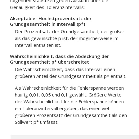
folgenden Statistiken geben Auskunft über die
Genauigkeit des Toleranzintervalls:
Akzeptabler Höchstprozentsatz der
Grundgesamtheit in Intervall (p*)
Der Prozentsatz der Grundgesamtheit, der größer
als das gewünschte p ist, der möglicherweise im
Intervall enthalten ist.
Wahrscheinlichkeit, dass die Abdeckung der
Grundgesamtheit p* überschreitet
Die Wahrscheinlichkeit, dass das Intervall einen
größeren Anteil der Grundgesamtheit als p* enthält.
Als Wahrscheinlichkeit für die Fehlerspanne werden
häufig 0,01, 0,05 und 0,1 gewählt. Größere Werte
der Wahrscheinlichkeit für die Fehlerspanne können
ein Toleranzintervall ergeben, das einen viel
größeren Prozentsatz der Grundgesamtheit als den
Sollwert p* umfasst.