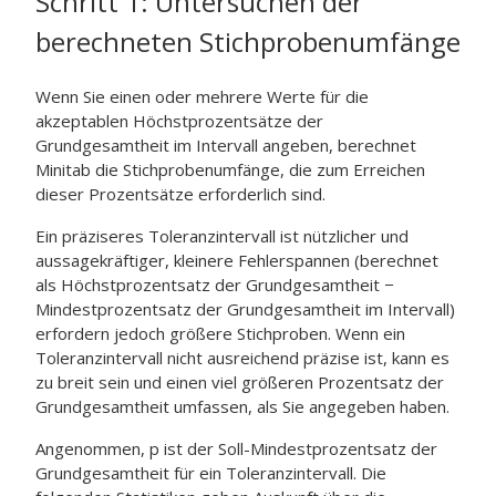
Schritt 1: Untersuchen der
berechneten Stichprobenumfänge
Wenn Sie einen oder mehrere Werte für die
akzeptablen Höchstprozentsätze der
Grundgesamtheit im Intervall angeben, berechnet
Minitab die Stichprobenumfänge, die zum Erreichen
dieser Prozentsätze erforderlich sind.
Ein präziseres Toleranzintervall ist nützlicher und
aussagekräftiger, kleinere Fehlerspannen (berechnet
als Höchstprozentsatz der Grundgesamtheit −
Mindestprozentsatz der Grundgesamtheit im Intervall)
erfordern jedoch größere Stichproben. Wenn ein
Toleranzintervall nicht ausreichend präzise ist, kann es
zu breit sein und einen viel größeren Prozentsatz der
Grundgesamtheit umfassen, als Sie angegeben haben.
Angenommen, p ist der Soll-Mindestprozentsatz der
Grundgesamtheit für ein Toleranzintervall. Die