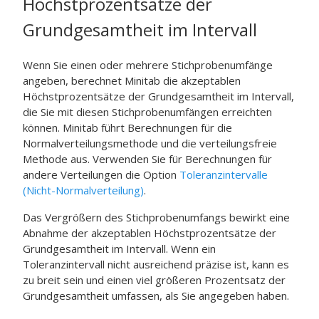
Höchstprozentsätze der
Grundgesamtheit im Intervall
Wenn Sie einen oder mehrere Stichprobenumfänge
angeben, berechnet Minitab die akzeptablen
Höchstprozentsätze der Grundgesamtheit im Intervall,
die Sie mit diesen Stichprobenumfängen erreichten
können. Minitab führt Berechnungen für die
Normalverteilungsmethode und die verteilungsfreie
Methode aus. Verwenden Sie für Berechnungen für
andere Verteilungen die Option
Toleranzintervalle
(Nicht-Normalverteilung)
.
Das Vergrößern des Stichprobenumfangs bewirkt eine
Abnahme der akzeptablen Höchstprozentsätze der
Grundgesamtheit im Intervall. Wenn ein
Toleranzintervall nicht ausreichend präzise ist, kann es
zu breit sein und einen viel größeren Prozentsatz der
Grundgesamtheit umfassen, als Sie angegeben haben.