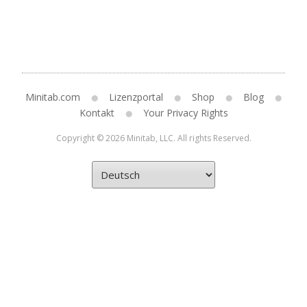
Minitab.com
Lizenzportal
Shop
Blog
Kontakt
Your Privacy Rights
Copyright © 2026 Minitab, LLC. All rights Reserved.