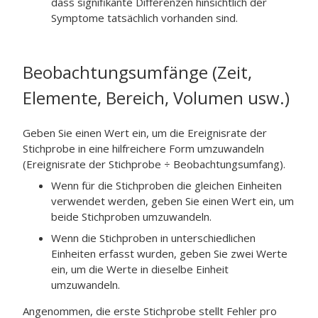
dass signifikante Differenzen hinsichtlich der
Symptome tatsächlich vorhanden sind.
Beobachtungsumfänge (Zeit,
Elemente, Bereich, Volumen usw.)
Geben Sie einen Wert ein, um die Ereignisrate der
Stichprobe in eine hilfreichere Form umzuwandeln
(Ereignisrate der Stichprobe ÷ Beobachtungsumfang).
Wenn für die Stichproben die gleichen Einheiten
verwendet werden, geben Sie einen Wert ein, um
beide Stichproben umzuwandeln.
Wenn die Stichproben in unterschiedlichen
Einheiten erfasst wurden, geben Sie zwei Werte
ein, um die Werte in dieselbe Einheit
umzuwandeln.
Angenommen, die erste Stichprobe stellt Fehler pro