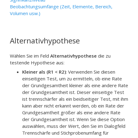
Beobachtungsumfänge (Zeit, Elemente, Bereich,
Volumen usw.)
Alternativhypothese
Wählen Sie im Feld
Alternativhypothese
die zu
testende Hypothese aus:
Kleiner als (R1 < R2)
:
Verwenden Sie diesen
einseitigen Test, um zu ermitteln, ob eine Rate
der Grundgesamtheit kleiner als eine andere Rate
der Grundgesamtheit ist. Dieser einseitige Test
ist trennschärfer als ein beidseitiger Test, mit ihm
kann aber nicht erkannt werden, ob ein Rate der
Grundgesamtheit größer als eine andere Rate
der Grundgesamtheit ist. Wenn Sie diese Option
auswählen, muss der Wert, den Sie im Dialogfeld
Trennschärfe und Stichprobenumfang für