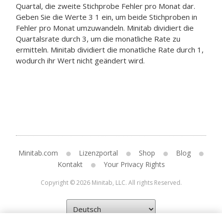
Quartal, die zweite Stichprobe Fehler pro Monat dar.
Geben Sie die Werte 3 1 ein, um beide Stichproben in
Fehler pro Monat umzuwandeln. Minitab dividiert die
Quartalsrate durch 3, um die monatliche Rate zu
ermitteln. Minitab dividiert die monatliche Rate durch 1,
wodurch ihr Wert nicht geändert wird.
Minitab.com
Lizenzportal
Shop
Blog
Kontakt
Your Privacy Rights
Copyright © 2026 Minitab, LLC. All rights Reserved.