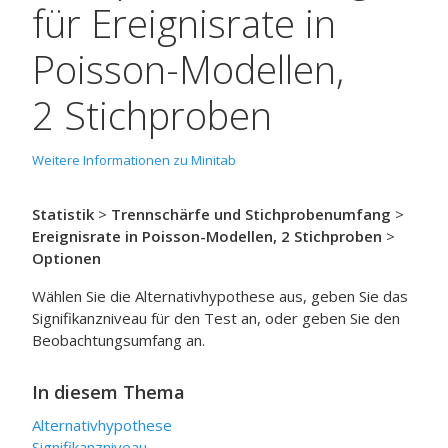
für Ereignisrate in
Poisson-Modellen,
2 Stichproben
Weitere Informationen zu Minitab
Statistik
>
Trennschärfe und Stichprobenumfang
>
Ereignisrate in Poisson-Modellen, 2 Stichproben
>
Optionen
Wählen Sie die Alternativhypothese aus, geben Sie das
Signifikanzniveau für den Test an, oder geben Sie den
Beobachtungsumfang an.
In diesem Thema
Alternativhypothese
Signifikanzniveau