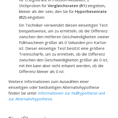
Stichproben
für
Vergleichsraten (R1)
eingeben,
kleiner als der sein, den Sie für
Hypothesenrate
(R2)
eingeben.
Ein Techniker verwendet diesen einseitigen Test
beispielsweise, um zu ermitteln, ob die Differenz
zwischen den mittleren Geschwindigkeiten zweier
Füllmaschinen größer als 0 Sekunden pro Karton
ist. Dieser einseitige Test besitzt eine größere
Trennschärfe, um zu ermitteln, ob die Differenz
zwischen den Geschwindigkeiten größer als 0 ist,
mit ihm kann aber nicht erkannt werden, ob die
Differenz kleiner als 0 ist.
Weitere Informationen zum Auswählen einer
einseitigen oder beidseitigen Alternativhypothese
finden Sie unter
Informationen zur Nullhypothese und
zur Alternativhypothese
.