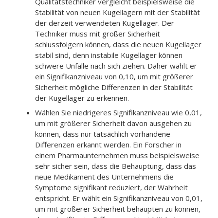
Qualitätstechniker vergleicht beispielsweise die
Stabilität von neuen Kugellagern mit der Stabilität
der derzeit verwendeten Kugellager. Der
Techniker muss mit großer Sicherheit
schlussfolgern können, dass die neuen Kugellager
stabil sind, denn instabile Kugellager können
schwere Unfälle nach sich ziehen. Daher wählt er
ein Signifikanzniveau von 0,10, um mit größerer
Sicherheit mögliche Differenzen in der Stabilität
der Kugellager zu erkennen.
Wählen Sie niedrigeres Signifikanzniveau wie 0,01,
um mit größerer Sicherheit davon ausgehen zu
können, dass nur tatsächlich vorhandene
Differenzen erkannt werden. Ein Forscher in
einem Pharmaunternehmen muss beispielsweise
sehr sicher sein, dass die Behauptung, dass das
neue Medikament des Unternehmens die
Symptome signifikant reduziert, der Wahrheit
entspricht. Er wählt ein Signifikanzniveau von 0,01,
um mit größerer Sicherheit behaupten zu können,