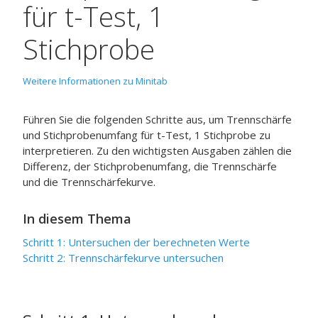
für t-Test, 1
Stichprobe
Weitere Informationen zu Minitab
Führen Sie die folgenden Schritte aus, um
Trennschärfe
und Stichprobenumfang für t-Test, 1 Stichprobe
zu
interpretieren. Zu den wichtigsten Ausgaben zählen die
Differenz, der Stichprobenumfang, die Trennschärfe
und die Trennschärfekurve.
In diesem Thema
Schritt 1: Untersuchen der berechneten Werte
Schritt 2: Trennschärfekurve untersuchen