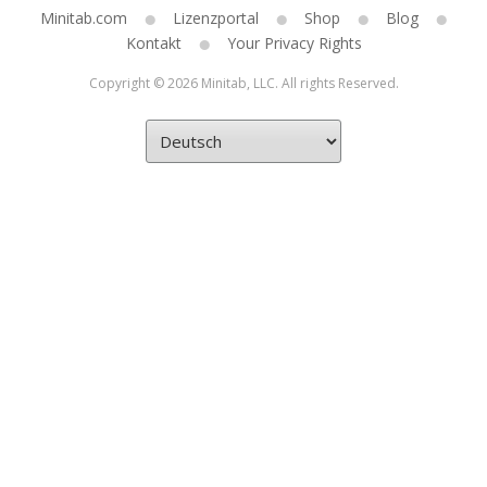
Minitab.com
Lizenzportal
Shop
Blog
Kontakt
Your Privacy Rights
Copyright © 2026 Minitab, LLC. All rights Reserved.