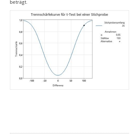
beträgt.