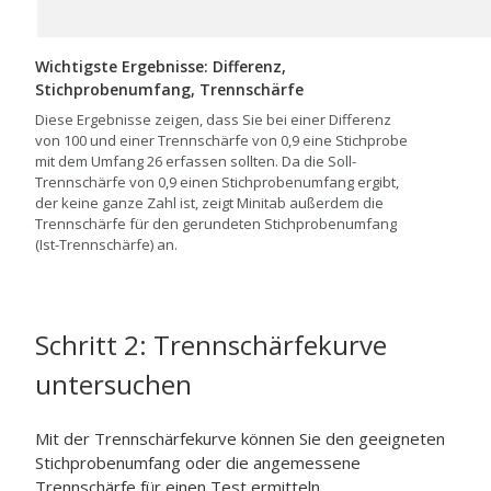
Wichtigste Ergebnisse: Differenz,
Stichprobenumfang, Trennschärfe
Diese Ergebnisse zeigen, dass Sie bei einer Differenz
von 100 und einer Trennschärfe von 0,9 eine Stichprobe
mit dem Umfang 26 erfassen sollten. Da die Soll-
Trennschärfe von 0,9 einen Stichprobenumfang ergibt,
der keine ganze Zahl ist, zeigt Minitab außerdem die
Trennschärfe für den gerundeten Stichprobenumfang
(Ist-Trennschärfe) an.
Schritt 2: Trennschärfekurve
untersuchen
Mit der Trennschärfekurve können Sie den geeigneten
Stichprobenumfang oder die angemessene
Trennschärfe für einen Test ermitteln.