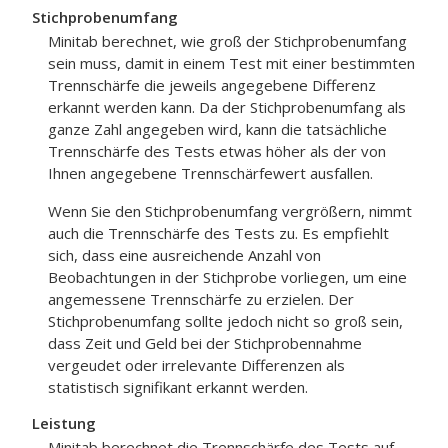
Stichprobenumfang
Minitab berechnet, wie groß der Stichprobenumfang
sein muss, damit in einem Test mit einer bestimmten
Trennschärfe die jeweils angegebene Differenz
erkannt werden kann.
Da der Stichprobenumfang als
ganze Zahl angegeben wird, kann die tatsächliche
Trennschärfe des Tests etwas höher als der von
Ihnen angegebene Trennschärfewert ausfallen.
Wenn Sie den Stichprobenumfang vergrößern, nimmt
auch die Trennschärfe des Tests zu. Es empfiehlt
sich, dass eine ausreichende Anzahl von
Beobachtungen in der Stichprobe vorliegen, um eine
angemessene Trennschärfe zu erzielen. Der
Stichprobenumfang sollte jedoch nicht so groß sein,
dass Zeit und Geld bei der Stichprobennahme
vergeudet oder irrelevante Differenzen als
statistisch signifikant erkannt werden.
Leistung
Minitab berechnet die Trennschärfe des Tests auf