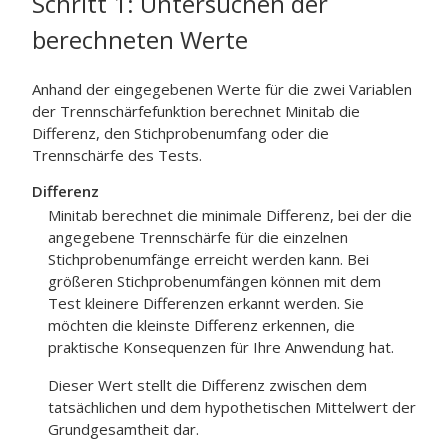
Schritt 1: Untersuchen der
berechneten Werte
Anhand der eingegebenen Werte für die zwei Variablen
der Trennschärfefunktion berechnet Minitab die
Differenz, den Stichprobenumfang oder die
Trennschärfe des Tests.
Differenz
Minitab berechnet die minimale Differenz, bei der die
angegebene Trennschärfe für die einzelnen
Stichprobenumfänge erreicht werden kann.
Bei
größeren Stichprobenumfängen können mit dem
Test kleinere Differenzen erkannt werden.
Sie
möchten die kleinste Differenz erkennen, die
praktische Konsequenzen für Ihre Anwendung hat.
Dieser Wert stellt die Differenz zwischen dem
tatsächlichen und dem hypothetischen Mittelwert der
Grundgesamtheit dar.