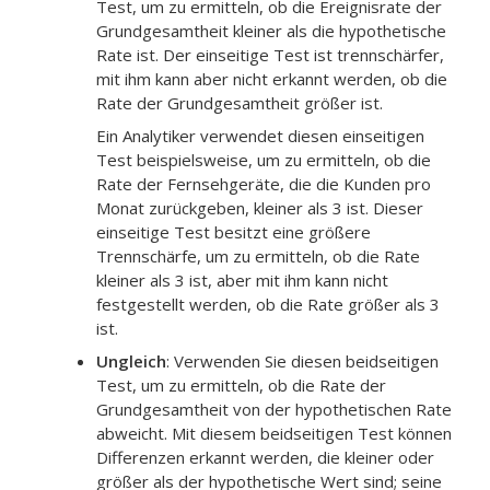
Test, um zu ermitteln, ob die Ereignisrate der
Grundgesamtheit kleiner als die hypothetische
Rate ist. Der einseitige Test ist trennschärfer,
mit ihm kann aber nicht erkannt werden, ob die
Rate der Grundgesamtheit größer ist.
Ein Analytiker verwendet diesen einseitigen
Test beispielsweise, um zu ermitteln, ob die
Rate der Fernsehgeräte, die die Kunden pro
Monat zurückgeben, kleiner als 3 ist. Dieser
einseitige Test besitzt eine größere
Trennschärfe, um zu ermitteln, ob die Rate
kleiner als 3 ist, aber mit ihm kann nicht
festgestellt werden, ob die Rate größer als 3
ist.
Ungleich
:
Verwenden Sie diesen beidseitigen
Test, um zu ermitteln, ob die Rate der
Grundgesamtheit von der hypothetischen Rate
abweicht.
Mit diesem beidseitigen Test können
Differenzen erkannt werden, die kleiner oder
größer als der hypothetische Wert sind; seine