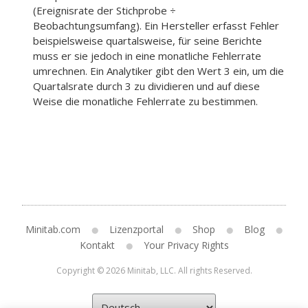
(Ereignisrate der Stichprobe ÷
Beobachtungsumfang). Ein Hersteller erfasst Fehler
beispielsweise quartalsweise, für seine Berichte
muss er sie jedoch in eine monatliche Fehlerrate
umrechnen. Ein Analytiker gibt den Wert 3 ein, um die
Quartalsrate durch 3 zu dividieren und auf diese
Weise die monatliche Fehlerrate zu bestimmen.
Minitab.com
Lizenzportal
Shop
Blog
Kontakt
Your Privacy Rights
Copyright © 2026 Minitab, LLC. All rights Reserved.