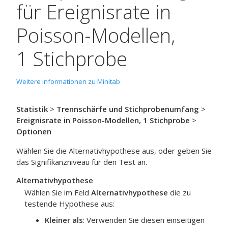
für Ereignisrate in
Poisson-Modellen,
1 Stichprobe
Weitere Informationen zu Minitab
Statistik
>
Trennschärfe und Stichprobenumfang
>
Ereignisrate in Poisson-Modellen, 1 Stichprobe
>
Optionen
Wählen Sie die Alternativhypothese aus, oder geben Sie
das Signifikanzniveau für den Test an.
Alternativhypothese
Wählen Sie im Feld
Alternativhypothese
die zu
testende Hypothese aus:
Kleiner als
:
Verwenden Sie diesen einseitigen