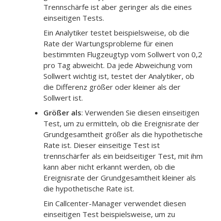
Trennschärfe ist aber geringer als die eines
einseitigen Tests.
Ein Analytiker testet beispielsweise, ob die
Rate der Wartungsprobleme für einen
bestimmten Flugzeugtyp vom Sollwert von 0,2
pro Tag abweicht.
Da jede Abweichung vom
Sollwert wichtig ist, testet der Analytiker, ob
die Differenz größer oder kleiner als der
Sollwert ist.
Größer als
:
Verwenden Sie diesen einseitigen
Test, um zu ermitteln, ob die Ereignisrate der
Grundgesamtheit größer als die hypothetische
Rate ist. Dieser einseitige Test ist
trennschärfer als ein beidseitiger Test, mit ihm
kann aber nicht erkannt werden, ob die
Ereignisrate der Grundgesamtheit kleiner als
die hypothetische Rate ist.
Ein Callcenter-Manager verwendet diesen
einseitigen Test beispielsweise, um zu