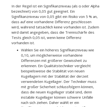
In der Regel ist ein Signifikanzniveau (als α oder Alpha
bezeichnet) von 0,05 gut geeignet. Ein
Signifikanzniveau von 0,05 gibt ein Risiko von 5 % an,
dass auf eine vorhandene Differenz geschlossen
wird, während tatsächlich keine vorhanden ist. Zudem
wird damit angegeben, dass die Trennschärfe des
Tests gleich 0,05 ist, wenn keine Differenz
vorhanden ist.
Wählen Sie ein höheres Signifikanzniveau wie
0,10, um möglicherweise vorhandene
Differenzen mit größerer Gewissheit zu
erkennen. Ein Qualitätstechniker vergleicht
beispielsweise die Stabilität von neuen
Kugellagern mit der Stabilität der derzeit
verwendeten Kugellager. Der Techniker muss
mit großer Sicherheit schlussfolgern können,
dass die neuen Kugellager stabil sind, denn
instabile Kugellager können schwere Unfälle
nach sich ziehen. Daher wählt er ein