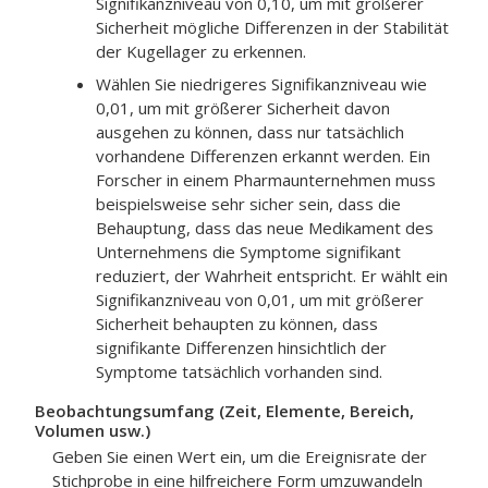
Signifikanzniveau von 0,10, um mit größerer
Sicherheit mögliche Differenzen in der Stabilität
der Kugellager zu erkennen.
Wählen Sie niedrigeres Signifikanzniveau wie
0,01, um mit größerer Sicherheit davon
ausgehen zu können, dass nur tatsächlich
vorhandene Differenzen erkannt werden. Ein
Forscher in einem Pharmaunternehmen muss
beispielsweise sehr sicher sein, dass die
Behauptung, dass das neue Medikament des
Unternehmens die Symptome signifikant
reduziert, der Wahrheit entspricht. Er wählt ein
Signifikanzniveau von 0,01, um mit größerer
Sicherheit behaupten zu können, dass
signifikante Differenzen hinsichtlich der
Symptome tatsächlich vorhanden sind.
Beobachtungsumfang (Zeit, Elemente, Bereich,
Volumen usw.)
Geben Sie einen Wert ein, um die Ereignisrate der
Stichprobe in eine hilfreichere Form umzuwandeln