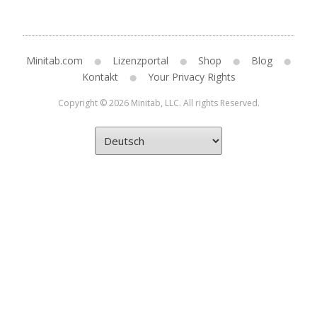
Minitab.com
Lizenzportal
Shop
Blog
Kontakt
Your Privacy Rights
Copyright © 2026 Minitab, LLC. All rights Reserved.