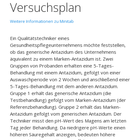
Versuchsplan
Weitere Informationen zu Minitab
Ein Qualitätstechniker eines
Gesundheitspflegeunternehmens möchte feststellen,
ob das generische Antazidum des Unternehmens
äquivalent zu einem Marken-Antazidum ist. Zwei
Gruppen von Probanden erhalten eine 5-Tages-
Behandlung mit einem Antazidum, gefolgt von einer
Auswaschperiode von 2 Wochen und anschließend einer
5-Tages-Behandlung mit dem anderen Antazidum.
Gruppe 1 erhält das generische Antazidum (die
Testbehandlung) gefolgt vom Marken-Antazidum (der
Referenzbehandlung). Gruppe 2 erhält das Marken-
Antazidum gefolgt vom generischen Antazidum. Der
Techniker misst den pH-Wert des Magens am letzten
Tag jeder Behandlung. Da niedrigere pH-Werte einen
höheren Säuregehalt anzeigen, bedeuten höhere