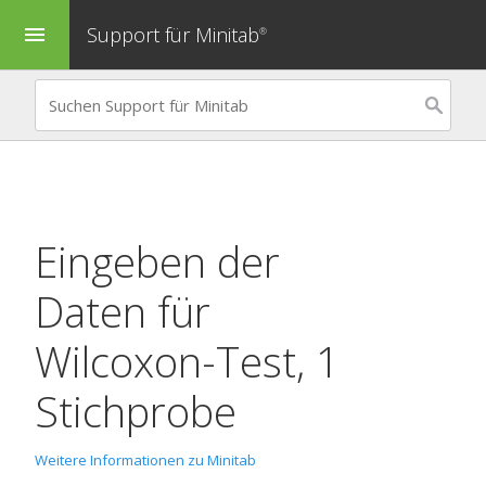
Support für Minitab
menu
®
Eingeben der
Daten für
Wilcoxon-Test, 1
Stichprobe
Weitere Informationen zu Minitab